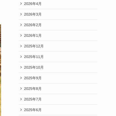
2026年4月
2026年3月
2026年2月
2026年1月
2025年12月
2025年11月
2025年10月
2025年9月
2025年8月
2025年7月
2025年6月