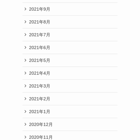
2021年9月
2021年8月
良
2021年7月
2021年6月
2021年5月
2021年4月
2021年3月
2021年2月
2021年1月
2020年12月
2020年11月