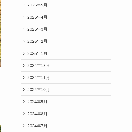
2025年5月
2025年4月
2025年3月
2025年2月
2025年1月
2024年12月
2024年11月
2024年10月
2024年9月
2024年8月
2024年7月