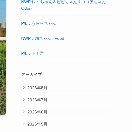
NWP:レイちゃん＆ビビちゃん＆ココアちゃん-
Odor-
P/L：うららちゃん
NWP：扇ちゃん ｰFoodｰ
P/L：トナ君
アーカイブ
2026年8月
2026年7月
2026年6月
2026年5月