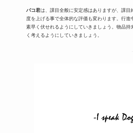
パコ君
は、課目全般に安定感はありますが、課目
度を上げる事で全体的な評価も変わります。行進
素早く伏せれるようにしていきましょう。物品持
く考えるようにしていきましょう。