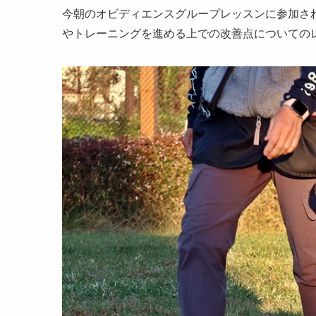
今朝のオビディエンスグループレッスンに参加さ
やトレーニングを進める上での改善点についての