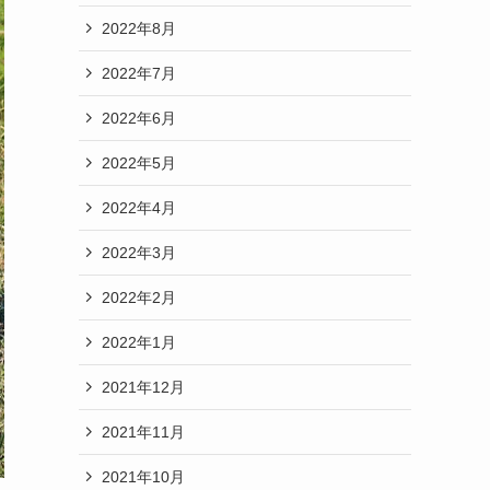
2022年8月
2022年7月
2022年6月
2022年5月
2022年4月
2022年3月
2022年2月
2022年1月
2021年12月
2021年11月
2021年10月