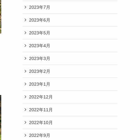
2023年7月
2023年6月
2023年5月
2023年4月
2023年3月
2023年2月
2023年1月
2022年12月
2022年11月
2022年10月
2022年9月