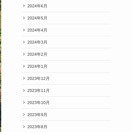
2024年6月
2024年5月
2024年4月
2024年3月
2024年2月
2024年1月
2023年12月
2023年11月
2023年10月
2023年9月
2023年8月