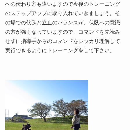
への伝わり方も違いますので今後のトレーニング
のステップアップに取り入れていきましょう。そ
の場での伏臥と立止のバランスが、伏臥への意識
の方が強くなっていますので、コマンドを先読み
せずに指導手からのコマンドをシッカリ理解して
実行できるようにトレーニングをして下さい。