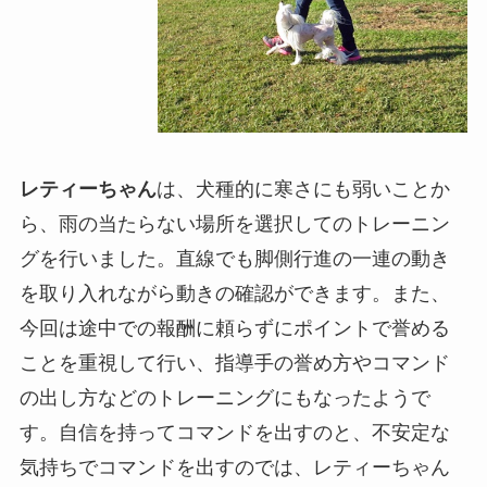
レティーちゃん
は、犬種的に寒さにも弱いことか
ら、雨の当たらない場所を選択してのトレーニン
グを行いました。直線でも脚側行進の一連の動き
を取り入れながら動きの確認ができます。また、
今回は途中での報酬に頼らずにポイントで誉める
ことを重視して行い、指導手の誉め方やコマンド
の出し方などのトレーニングにもなったようで
す。自信を持ってコマンドを出すのと、不安定な
気持ちでコマンドを出すのでは、レティーちゃん