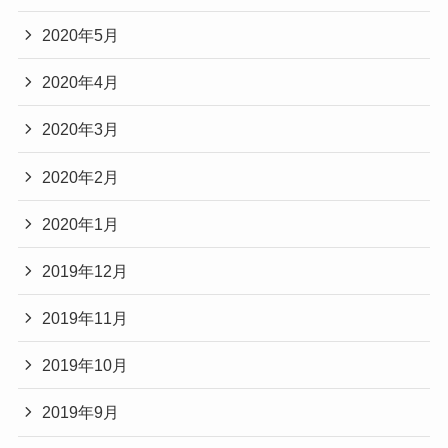
2020年5月
2020年4月
2020年3月
2020年2月
2020年1月
2019年12月
2019年11月
2019年10月
2019年9月