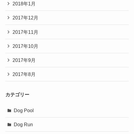
2018年1月
2017年12月
2017年11月
2017年10月
2017年9月
2017年8月
カテゴリー
Dog Pool
Dog Run