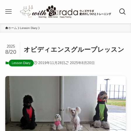
ホーム
Lesson Diary
2025
オビディエンスグループレッスン
8/20
2019年11月28日
2025年8月20日
Lesson Diary