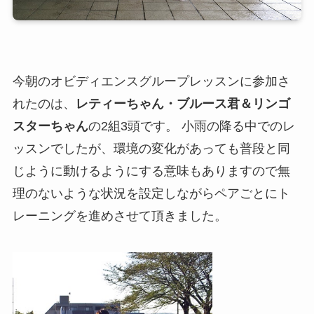
今朝のオビディエンスグループレッスンに参加さ
れたのは、
レティーちゃん・ブルース君＆リンゴ
スターちゃん
の2組3頭です。 小雨の降る中でのレ
ッスンでしたが、環境の変化があっても普段と同
じように動けるようにする意味もありますので無
理のないような状況を設定しながらペアごとにト
レーニングを進めさせて頂きました。