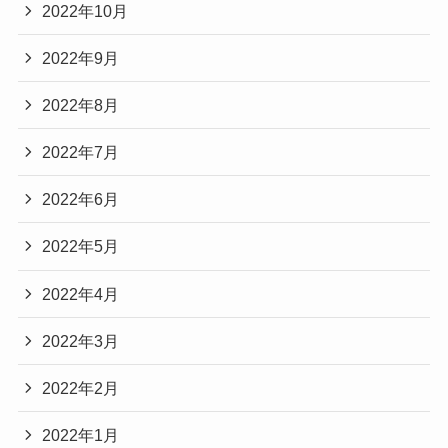
2022年10月
2022年9月
2022年8月
2022年7月
2022年6月
2022年5月
2022年4月
2022年3月
2022年2月
2022年1月