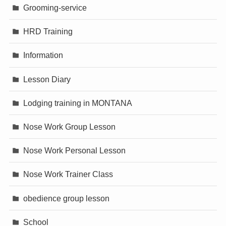
Grooming-service
HRD Training
Information
Lesson Diary
Lodging training in MONTANA
Nose Work Group Lesson
Nose Work Personal Lesson
Nose Work Trainer Class
obedience group lesson
School