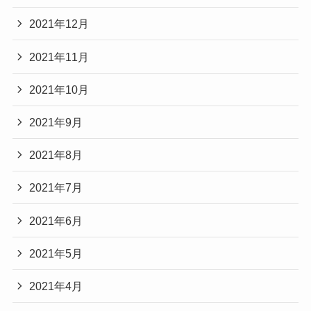
2021年12月
2021年11月
2021年10月
2021年9月
2021年8月
2021年7月
2021年6月
2021年5月
2021年4月