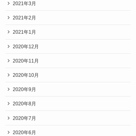
2021年3月
2021年2月
2021年1月
2020年12月
2020年11月
2020年10月
2020年9月
2020年8月
2020年7月
2020年6月