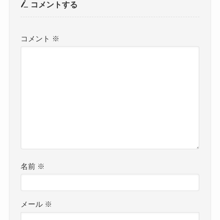
コメントする
コメント
※
名前
※
メール
※