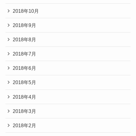
2018年10月
2018年9月
2018年8月
2018年7月
2018年6月
2018年5月
2018年4月
2018年3月
2018年2月