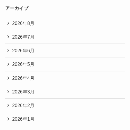
アーカイブ
2026年8月
2026年7月
2026年6月
2026年5月
2026年4月
2026年3月
2026年2月
2026年1月