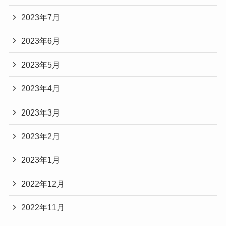
2023年7月
2023年6月
2023年5月
2023年4月
2023年3月
2023年2月
2023年1月
2022年12月
2022年11月