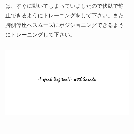
は、すぐに動いてしまっていましたので伏臥で静
止できるようにトレーニングをして下さい。また
脚側停座へスムーズにポジショニングできるよう
にトレーニングして下さい。