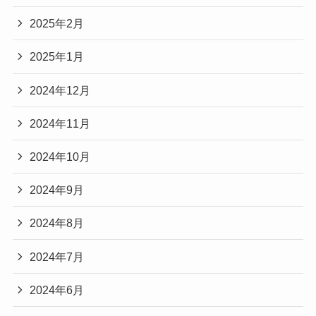
2025年2月
2025年1月
2024年12月
2024年11月
2024年10月
2024年9月
2024年8月
2024年7月
2024年6月