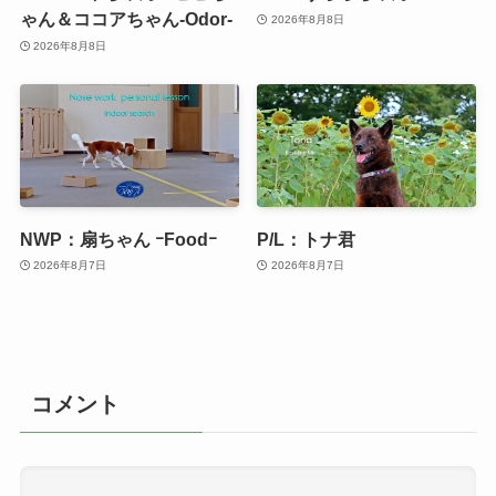
ゃん＆ココアちゃん-Odor-
2026年8月8日
2026年8月8日
NWP：扇ちゃん ｰFoodｰ
P/L：トナ君
2026年8月7日
2026年8月7日
コメント