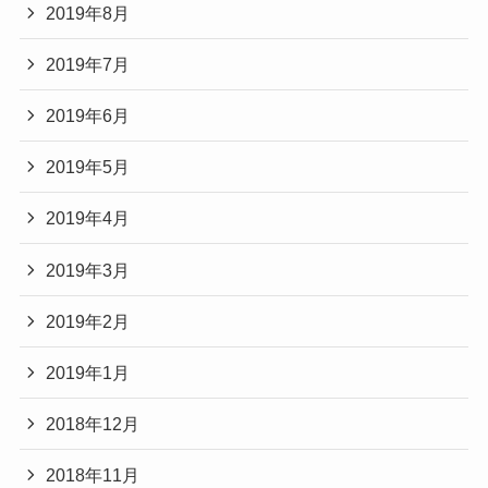
2019年8月
2019年7月
2019年6月
2019年5月
2019年4月
2019年3月
2019年2月
2019年1月
2018年12月
2018年11月