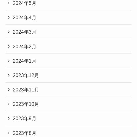
2024年5月
2024年4月
2024年3月
2024年2月
2024年1月
2023年12月
2023年11月
2023年10月
2023年9月
2023年8月