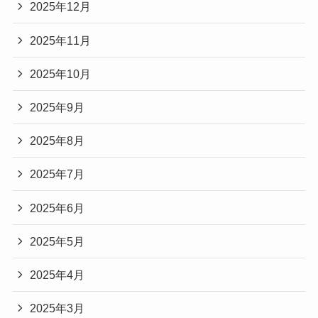
2025年12月
2025年11月
2025年10月
2025年9月
2025年8月
2025年7月
2025年6月
2025年5月
2025年4月
2025年3月