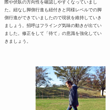
際や伏臥の方向性を確認しやすくなっていまし
た。紐なし脚側行進も紐付きと同様レベルでの脚
側行進ができていましたので現状を維持していき
ましょう。招呼はフライング気味の動きが出てい
ました。修正をして「待て」の意識を強化してい
きましょう。