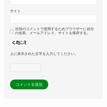
サイト
次回のコメントで使用するためブラウザーに自分
の名前、メールアドレス、サイトを保存する。
上に表示された文字を入力してください。