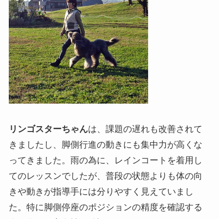
リンゴスターちゃん
は、課題の遅れも改善されて
きましたし、脚側行進の動きにも集中力が高くな
ってきました。雨の為に、レインコートを着用し
てのレッスンでしたが、普段の状態よりも体の向
きや動きが指導手には分りやすく見えていまし
た。特に脚側停座のポジションの精度を確認する