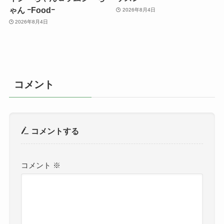
ゃん ｰFoodｰ
2026年8月4日
2026年8月4日
コメント
コメントする
コメント
※