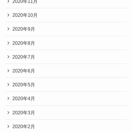
2020年11月
2020年10月
2020年9月
2020年8月
2020年7月
2020年6月
2020年5月
2020年4月
2020年3月
2020年2月