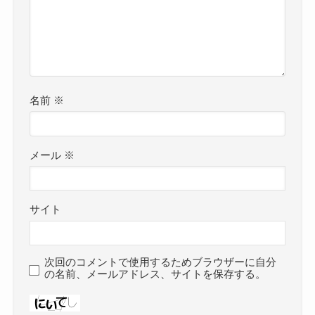
名前
※
メール
※
サイト
次回のコメントで使用するためブラウザーに自分
の名前、メールアドレス、サイトを保存する。