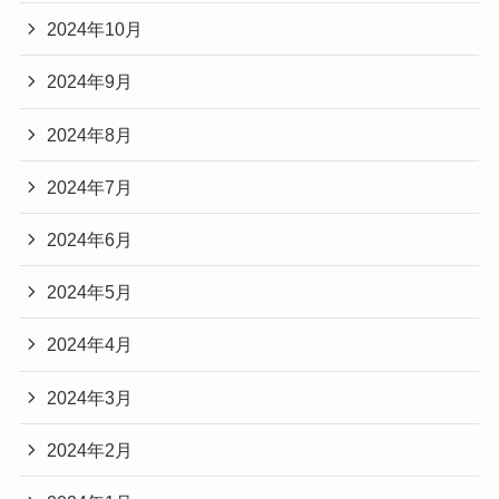
2024年10月
2024年9月
2024年8月
2024年7月
2024年6月
2024年5月
2024年4月
2024年3月
2024年2月