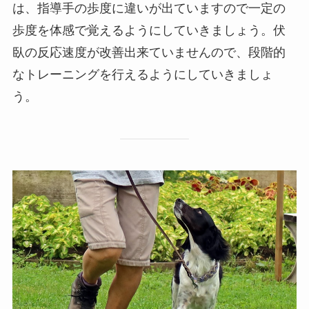
は、指導手の歩度に違いが出ていますので一定の
歩度を体感で覚えるようにしていきましょう。伏
臥の反応速度が改善出来ていませんので、段階的
なトレーニングを行えるようにしていきましょ
う。