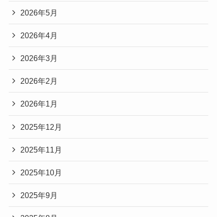
2026年5月
2026年4月
2026年3月
2026年2月
2026年1月
2025年12月
2025年11月
2025年10月
2025年9月