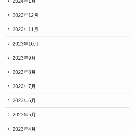
2024年1月
2023年12月
2023年11月
2023年10月
2023年9月
2023年8月
2023年7月
2023年6月
2023年5月
2023年4月