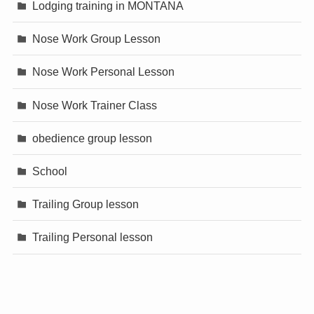
Lodging training in MONTANA
Nose Work Group Lesson
Nose Work Personal Lesson
Nose Work Trainer Class
obedience group lesson
School
Trailing Group lesson
Trailing Personal lesson