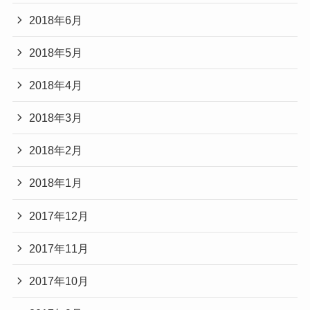
2018年6月
2018年5月
2018年4月
2018年3月
2018年2月
2018年1月
2017年12月
2017年11月
2017年10月