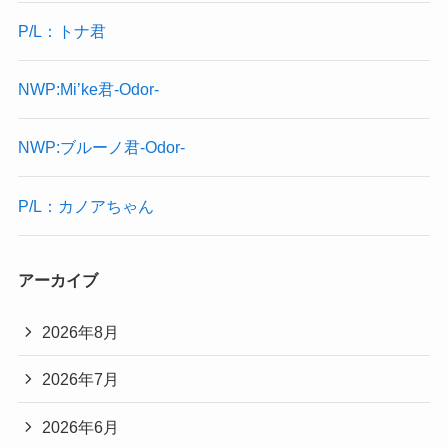
P/L：トナ君
NWP:Mi’ke君-Odor-
NWP:ブルーノ君-Odor-
P/L：カノアちゃん
アーカイブ
2026年8月
2026年7月
2026年6月