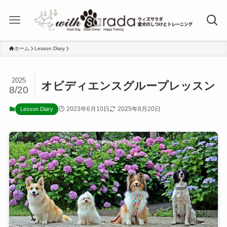
ホーム
Lesson Diary
2025
オビディエンスグループレッスン
8/20
2023年6月10日
2025年8月20日
Lesson Diary