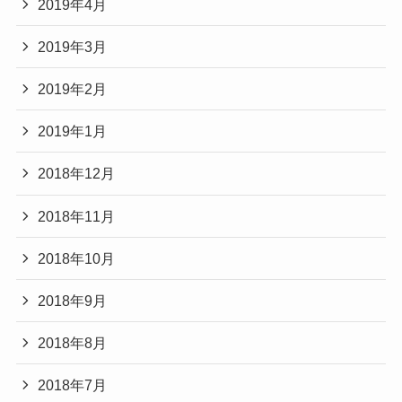
2019年4月
2019年3月
2019年2月
2019年1月
2018年12月
2018年11月
2018年10月
2018年9月
2018年8月
2018年7月