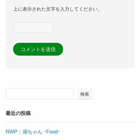
上に表示された文字を入力してください。
検索
最近の投稿
NWP：扇ちゃん ｰFoodｰ