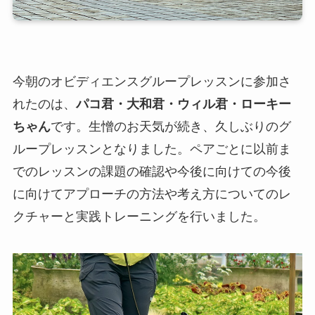
今朝のオビディエンスグループレッスンに参加さ
れたのは、
パコ君・大和君・ウィル君・ローキー
ちゃん
です。生憎のお天気が続き、久しぶりのグ
ループレッスンとなりました。ペアごとに以前ま
でのレッスンの課題の確認や今後に向けての今後
に向けてアプローチの方法や考え方についてのレ
クチャーと実践トレーニングを行いました。