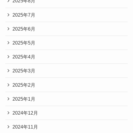
2025年8月
2025年7月
2025年6月
2025年5月
2025年4月
2025年3月
2025年2月
2025年1月
2024年12月
2024年11月