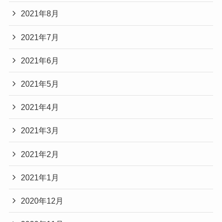
2021年8月
2021年7月
2021年6月
2021年5月
2021年4月
2021年3月
2021年2月
2021年1月
2020年12月