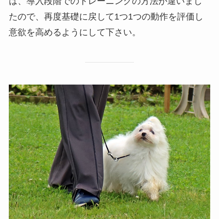
は、導入段階でのトレーニングの方法が違いまし
たので、再度基礎に戻して1つ1つの動作を評価し
意欲を高めるようにして下さい。