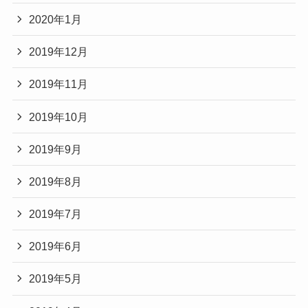
2020年1月
2019年12月
2019年11月
2019年10月
2019年9月
2019年8月
2019年7月
2019年6月
2019年5月