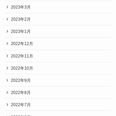
2023年3月
2023年2月
2023年1月
2022年12月
2022年11月
2022年10月
2022年9月
2022年8月
2022年7月