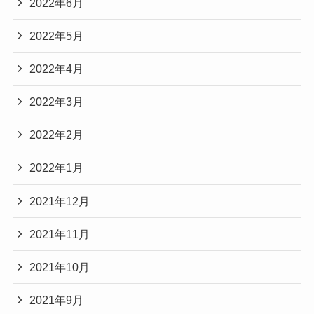
2022年6月
2022年5月
2022年4月
2022年3月
2022年2月
2022年1月
2021年12月
2021年11月
2021年10月
2021年9月