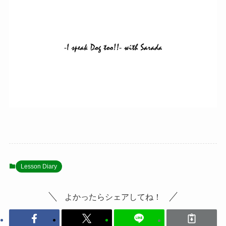
Lesson Diary
よかったらシェアしてね！