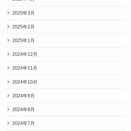
2025年3月
2025年2月
2025年1月
2024年12月
2024年11月
2024年10月
2024年9月
2024年8月
2024年7月