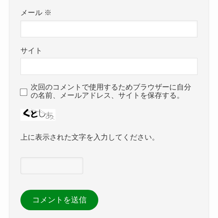
メール
※
サイト
次回のコメントで使用するためブラウザーに自分
の名前、メールアドレス、サイトを保存する。
上に表示された文字を入力してください。