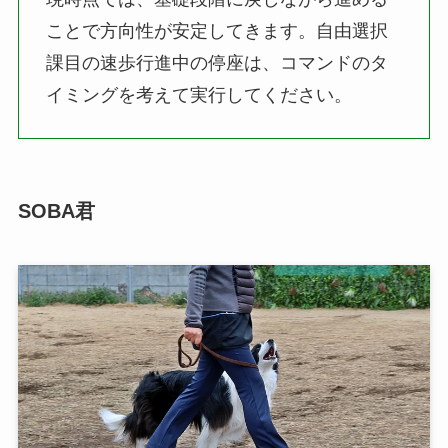
ことで方向性が安定してきます。自由選択
課目の速歩行進中の停座は、コマンドのタ
イミングを考えて実行してください。
SOBA君