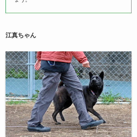
江真ちゃん