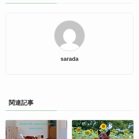
sarada
関連記事