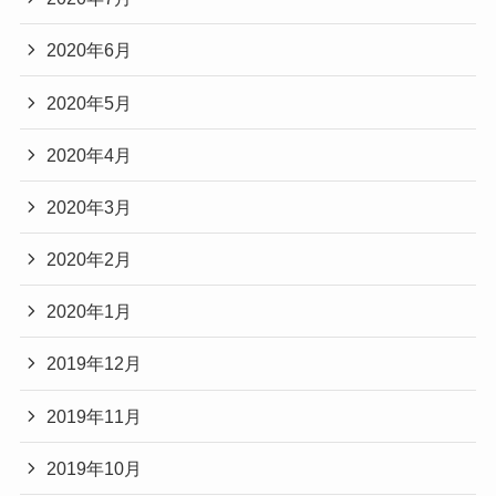
2020年6月
2020年5月
2020年4月
2020年3月
2020年2月
2020年1月
2019年12月
2019年11月
2019年10月