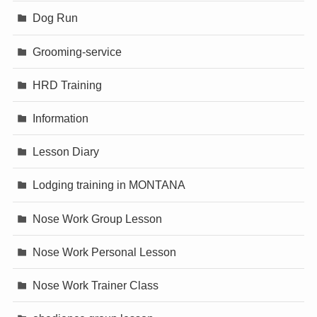
Dog Run
Grooming-service
HRD Training
Information
Lesson Diary
Lodging training in MONTANA
Nose Work Group Lesson
Nose Work Personal Lesson
Nose Work Trainer Class