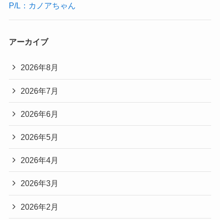
P/L：カノアちゃん
アーカイブ
2026年8月
2026年7月
2026年6月
2026年5月
2026年4月
2026年3月
2026年2月