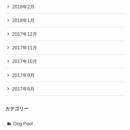
2018年2月
2018年1月
2017年12月
2017年11月
2017年10月
2017年9月
2017年8月
カテゴリー
Dog Pool