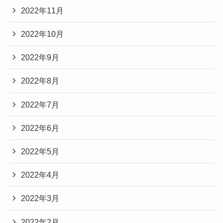
2022年11月
2022年10月
2022年9月
2022年8月
2022年7月
2022年6月
2022年5月
2022年4月
2022年3月
2022年2月