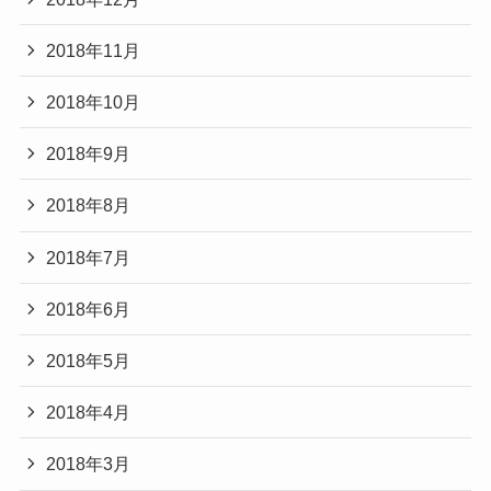
2018年11月
2018年10月
2018年9月
2018年8月
2018年7月
2018年6月
2018年5月
2018年4月
2018年3月