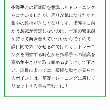
指導手との距離間を意識したトレーニング
をコナいましたが、周りが気になりだすと
集中の維持がきなくなります。指導手に向
かう意識が安定しないのは、一定の緊張感
を持って向き合えていないからですので、
課目間で気づかせるのではなく、トレーニ
ングを開始する時点から指導手への認識を
高め集中させて取り組めるようにして下さ
い。課目によっては、緩慢な動きが見られ
るポイントは、基礎トレーニングに戻して
リセットする事も忘れずに！