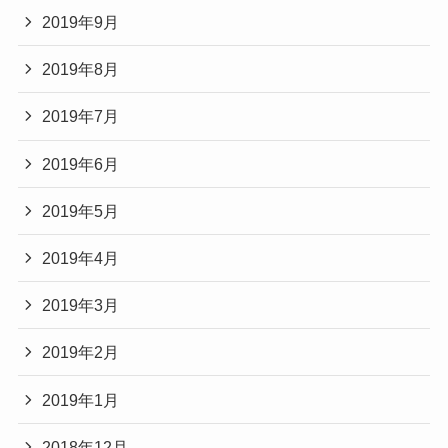
2019年9月
2019年8月
2019年7月
2019年6月
2019年5月
2019年4月
2019年3月
2019年2月
2019年1月
2018年12月