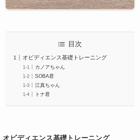
目次
オビディエンス基礎トレーニング
カノアちゃん
SOBA君
江真ちゃん
トナ君
オビディエンス基礎トレーニング