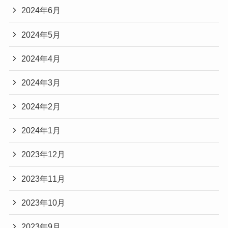
2024年6月
2024年5月
2024年4月
2024年3月
2024年2月
2024年1月
2023年12月
2023年11月
2023年10月
2023年9月