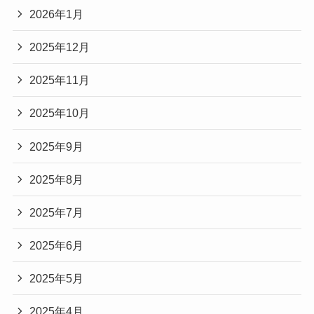
2026年1月
2025年12月
2025年11月
2025年10月
2025年9月
2025年8月
2025年7月
2025年6月
2025年5月
2025年4月