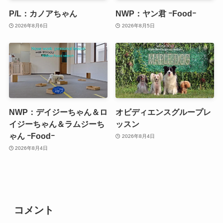
P/L：カノアちゃん
NWP：ヤン君 ｰFoodｰ
2026年8月6日
2026年8月5日
NWP：デイジーちゃん＆ロ
オビディエンスグループレ
イジーちゃん＆ラムジーち
ッスン
ゃん ｰFoodｰ
2026年8月4日
2026年8月4日
コメント