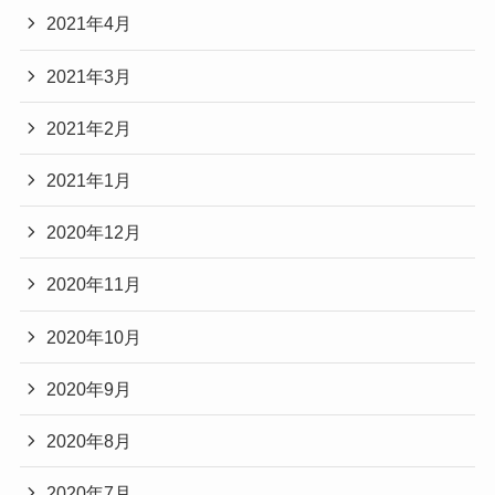
2021年4月
2021年3月
2021年2月
2021年1月
2020年12月
2020年11月
2020年10月
2020年9月
2020年8月
2020年7月