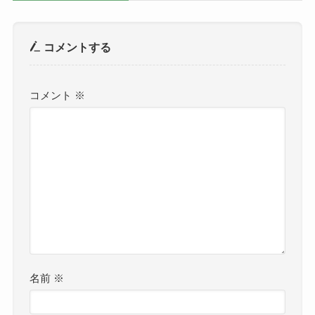
コメントする
コメント
※
名前
※