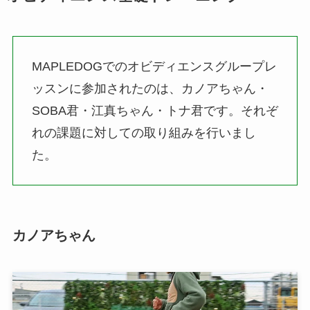
MAPLEDOGでのオビディエンスグループレ
ッスンに参加されたのは、カノアちゃん・
SOBA君・江真ちゃん・トナ君です。それぞ
れの課題に対しての取り組みを行いまし
た。
カノアちゃん