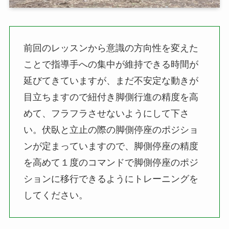
前回のレッスンから意識の方向性を変えた
ことで指導手への集中が維持できる時間が
延びてきていますが、まだ不安定な動きが
目立ちますので紐付き脚側行進の精度を高
めて、フラフラさせないようにして下さ
い。伏臥と立止の際の脚側停座のポジショ
ンが定まっていますので、脚側停座の精度
を高めて１度のコマンドで脚側停座のポジ
ションに移行できるようにトレーニングを
してください。