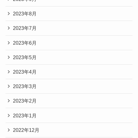
2023年8月
2023年7月
2023年6月
2023年5月
2023年4月
2023年3月
2023年2月
2023年1月
2022年12月