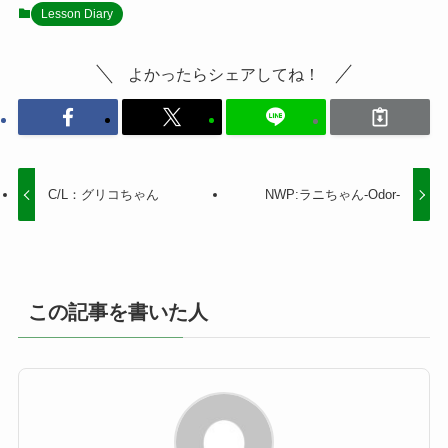
Lesson Diary
よかったらシェアしてね！
C/L：グリコちゃん
NWP:ラニちゃん-Odor-
この記事を書いた人