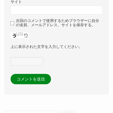
サイト
次回のコメントで使用するためブラウザーに自分
の名前、メールアドレス、サイトを保存する。
上に表示された文字を入力してください。