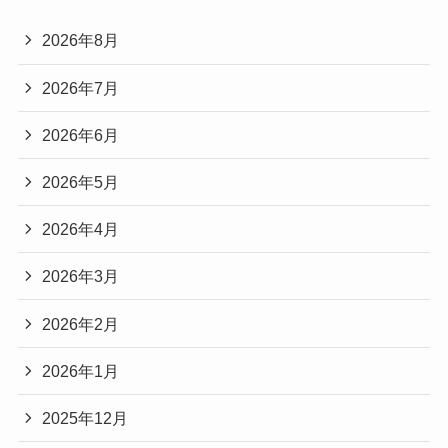
2026年8月
2026年7月
2026年6月
2026年5月
2026年4月
2026年3月
2026年2月
2026年1月
2025年12月