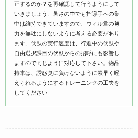
正するのか？を再確認して行うようにして
いきましょう。暑さの中でも指導手への集
中は維持できていますので、ウィル君の努
力を無駄にしないように考える必要があり
ます。伏臥の実行速度は、行進中の伏臥や
自由選択課目の伏臥からの招呼にも影響し
ますので同じように対応して下さい。物品
持来は、誘惑臭に負けないように素早く咥
えられるようにするトレーニングの工夫を
してください。