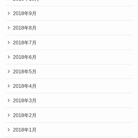
2018年9月
2018年8月
2018年7月
2018年6月
2018年5月
2018年4月
2018年3月
2018年2月
2018年1月