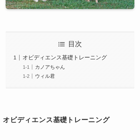
目次
オビディエンス基礎トレーニング
カノアちゃん
ウィル君
オビディエンス基礎トレーニング