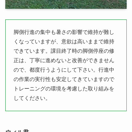
脚側行進の集中も暑さの影響で維持が難し
くなっていますが、意欲は高いままで維持
できています。課目終了時の脚側停座の修
正は、丁寧に進めないと改善ができません
ので、都度行うようにして下さい。行進中
の作業の実行性も安定してきていますので
トレーニングの環境を考慮した取り組みを
してください。