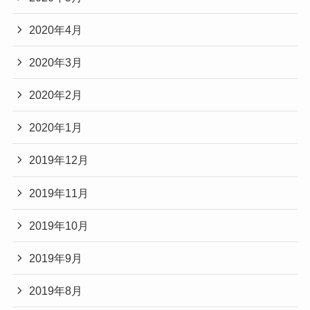
2020年4月
2020年3月
2020年2月
2020年1月
2019年12月
2019年11月
2019年10月
2019年9月
2019年8月