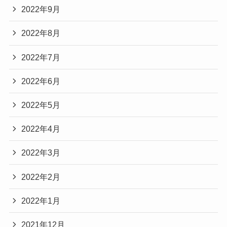
2022年9月
2022年8月
2022年7月
2022年6月
2022年5月
2022年4月
2022年3月
2022年2月
2022年1月
2021年12月