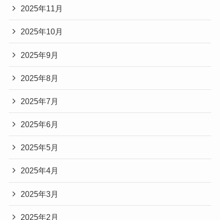
2025年11月
2025年10月
2025年9月
2025年8月
2025年7月
2025年6月
2025年5月
2025年4月
2025年3月
2025年2月