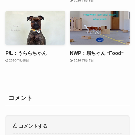
2026年8月8日
P/L：うららちゃん
NWP：扇ちゃん ｰFoodｰ
2026年8月8日
2026年8月7日
コメント
コメントする