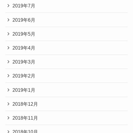
2019年7月
2019年6月
2019年5月
2019年4月
2019年3月
2019年2月
2019年1月
2018年12月
2018年11月
2018年10月