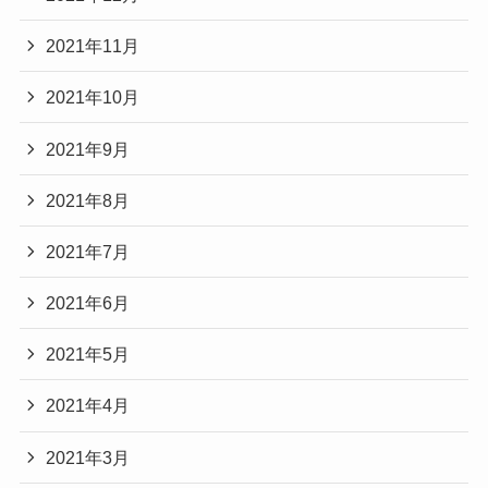
2021年11月
2021年10月
2021年9月
2021年8月
2021年7月
2021年6月
2021年5月
2021年4月
2021年3月