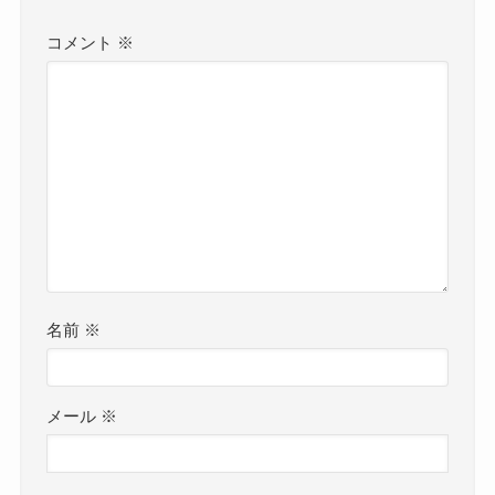
コメント
※
名前
※
メール
※