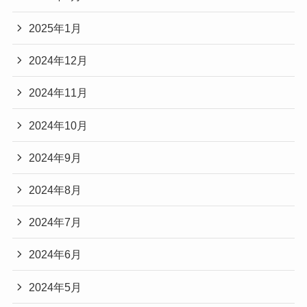
2025年1月
2024年12月
2024年11月
2024年10月
2024年9月
2024年8月
2024年7月
2024年6月
2024年5月