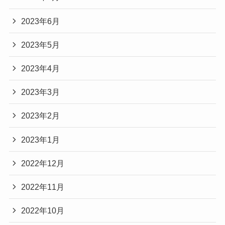
2023年6月
2023年5月
2023年4月
2023年3月
2023年2月
2023年1月
2022年12月
2022年11月
2022年10月