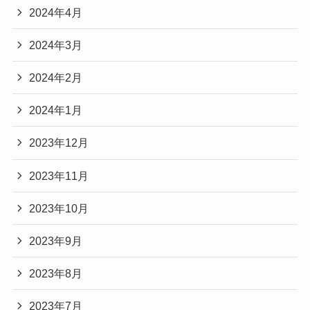
2024年4月
2024年3月
2024年2月
2024年1月
2023年12月
2023年11月
2023年10月
2023年9月
2023年8月
2023年7月