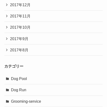
2017年12月
2017年11月
2017年10月
2017年9月
2017年8月
カテゴリー
Dog Pool
Dog Run
Grooming-service