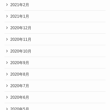
2021年2月
2021年1月
2020年12月
2020年11月
2020年10月
2020年9月
2020年8月
2020年7月
2020年6月
2020年5月