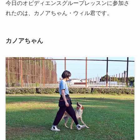
今日のオビディエンスグループレッスンに参加さ
れたのは、カノアちゃん・ウィル君です。
カノアちゃん