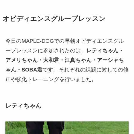
オビディエンスグループレッスン
今日のMAPLE-DOGでの早朝オビディエンスグル
ープレッスンに参加されたのは、
レティちゃん・
アメリちゃん・大和君・江真ちゃん・アーシャち
ゃん・SOBA君
です。それぞれの課題に対しての修
正や強化トレーニングを行いました。
レティちゃん