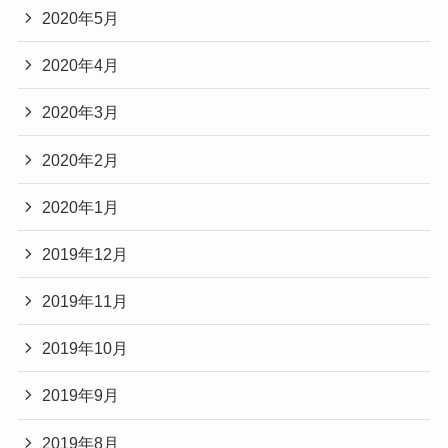
2020年5月
2020年4月
2020年3月
2020年2月
2020年1月
2019年12月
2019年11月
2019年10月
2019年9月
2019年8月