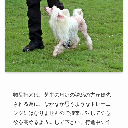
物品持来は、芝生の匂いの誘惑の方が優先
される為に、なかなか思うようなトレーニ
ングにはなりませんので持来に対しての意
欲を高めるようにして下さい。行進中の作