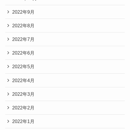
2022年9月
2022年8月
2022年7月
2022年6月
2022年5月
2022年4月
2022年3月
2022年2月
2022年1月