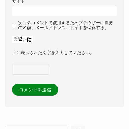
サイト
次回のコメントで使用するためブラウザーに自分
の名前、メールアドレス、サイトを保存する。
上に表示された文字を入力してください。