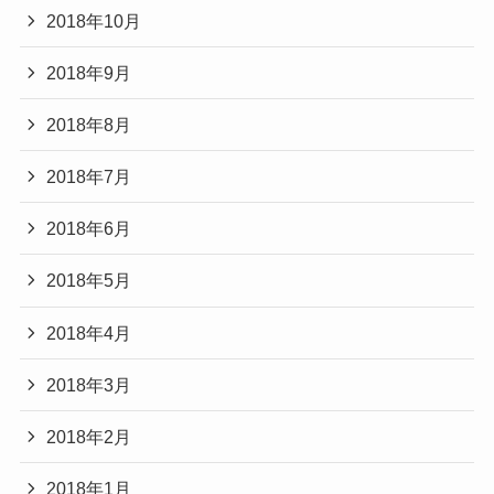
2018年10月
2018年9月
2018年8月
2018年7月
2018年6月
2018年5月
2018年4月
2018年3月
2018年2月
2018年1月