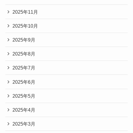
2025年11月
2025年10月
2025年9月
2025年8月
2025年7月
2025年6月
2025年5月
2025年4月
2025年3月