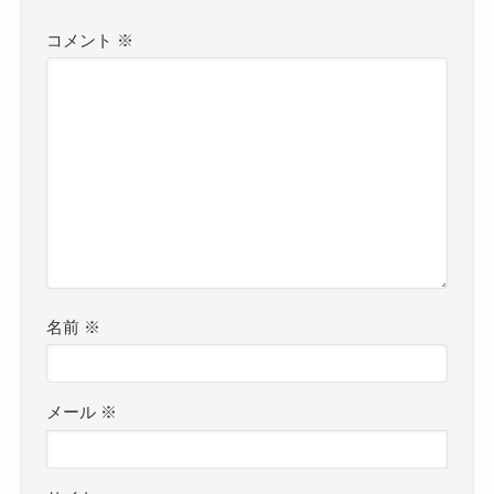
コメント
※
名前
※
メール
※