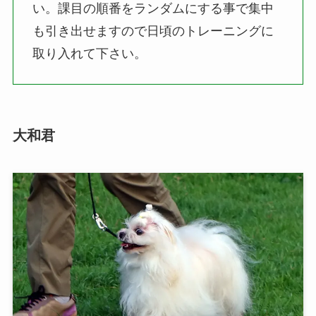
い。課目の順番をランダムにする事で集中
も引き出せますので日頃のトレーニングに
取り入れて下さい。
大和君