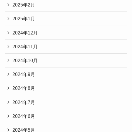
2025年2月
2025年1月
2024年12月
2024年11月
2024年10月
2024年9月
2024年8月
2024年7月
2024年6月
2024年5月