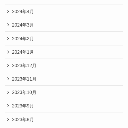
2024年4月
2024年3月
2024年2月
2024年1月
2023年12月
2023年11月
2023年10月
2023年9月
2023年8月