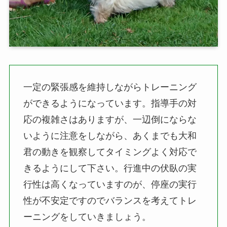
一定の緊張感を維持しながらトレーニング
ができるようになっています。指導手の対
応の複雑さはありますが、一辺倒にならな
いように注意をしながら、あくまでも大和
君の動きを観察してタイミングよく対応で
きるようにして下さい。行進中の伏臥の実
行性は高くなっていますのが、停座の実行
性が不安定ですのでバランスを考えてトレ
ーニングをしていきましょう。