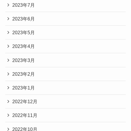
2023年7月
2023年6月
2023年5月
2023年4月
2023年3月
2023年2月
2023年1月
2022年12月
2022年11月
2022年10月