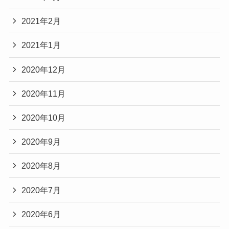
2021年2月
2021年1月
2020年12月
2020年11月
2020年10月
2020年9月
2020年8月
2020年7月
2020年6月