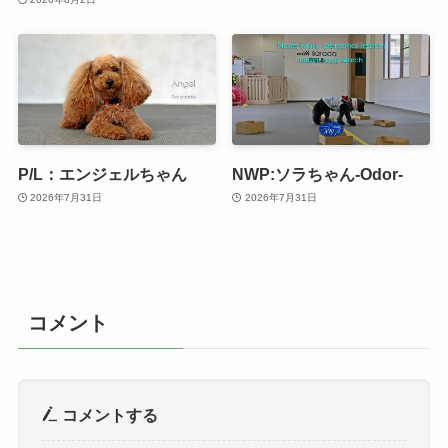
P/L：エンジェルちゃん
NWP:ソラちゃん-Odor-
2026年7月31日
2026年7月31日
コメント
コメントする