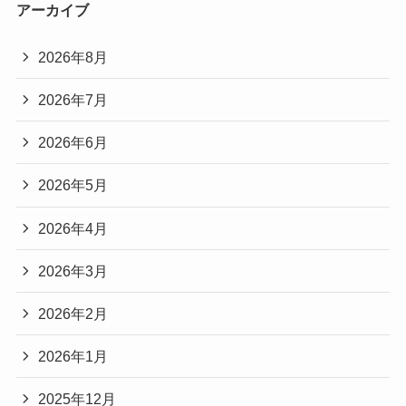
アーカイブ
2026年8月
2026年7月
2026年6月
2026年5月
2026年4月
2026年3月
2026年2月
2026年1月
2025年12月