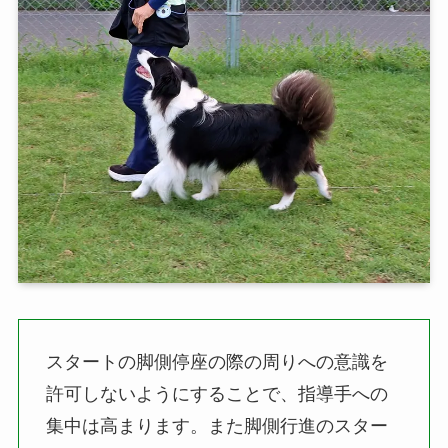
スタートの脚側停座の際の周りへの意識を
許可しないようにすることで、指導手への
集中は高まります。また脚側行進のスター