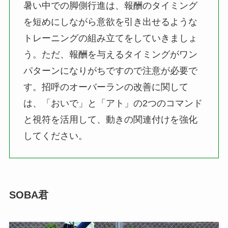
暑い中での脚側行進は、報酬のタイミング
を短めにしながら意欲を引き出せるような
トレーニングの組み立てをしていきましょ
う。ただ、報酬を与えるタイミングがワン
パターンになりがちですので注意が必要で
す。招呼のオーバーランの改善に関して
は、「おいで」と「アト」の2つのコマンド
と視符を活用して、動きの関連付けを強化
してください。
SOBA君