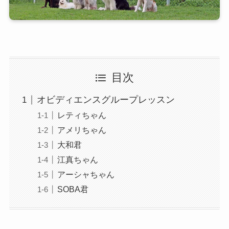
目次
オビディエンスグループレッスン
レティちゃん
アメリちゃん
大和君
江真ちゃん
アーシャちゃん
SOBA君