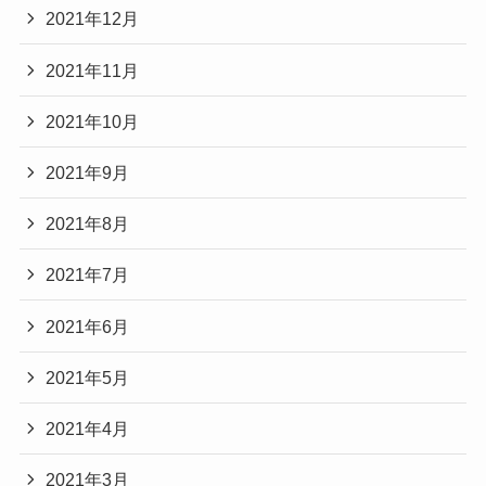
2021年12月
2021年11月
2021年10月
2021年9月
2021年8月
2021年7月
2021年6月
2021年5月
2021年4月
2021年3月