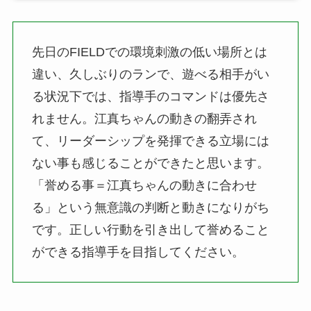
先日のFIELDでの環境刺激の低い場所とは
違い、久しぶりのランで、遊べる相手がい
る状況下では、指導手のコマンドは優先さ
れません。江真ちゃんの動きの翻弄され
て、リーダーシップを発揮できる立場には
ない事も感じることができたと思います。
「誉める事＝江真ちゃんの動きに合わせ
る」という無意識の判断と動きになりがち
です。正しい行動を引き出して誉めること
ができる指導手を目指してください。