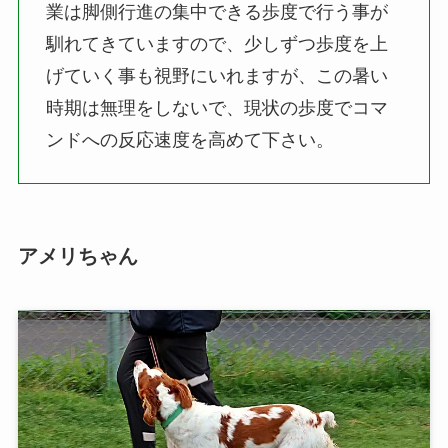
業は脚側行進の集中できる歩度で行う事が
馴れてきていますので、少しずつ歩度を上
げていく事も視野にいれますが、この暑い
時期は無理をしないで、現状の歩度でコマ
ンドへの反応速度を高めて下さい。
アメリちゃん