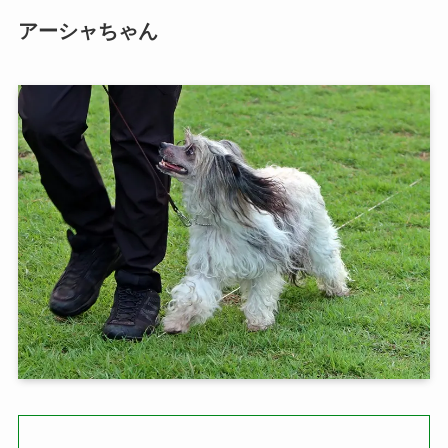
アーシャちゃん