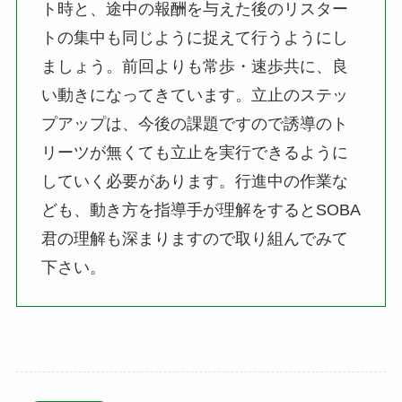
ト時と、途中の報酬を与えた後のリスター
トの集中も同じように捉えて行うようにし
ましょう。前回よりも常歩・速歩共に、良
い動きになってきています。立止のステッ
プアップは、今後の課題ですので誘導のト
リーツが無くても立止を実行できるように
していく必要があります。行進中の作業な
ども、動き方を指導手が理解をするとSOBA
君の理解も深まりますので取り組んでみて
下さい。