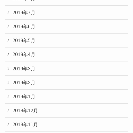
2019年7月
2019年6月
2019年5月
2019年4月
2019年3月
2019年2月
2019年1月
2018年12月
2018年11月