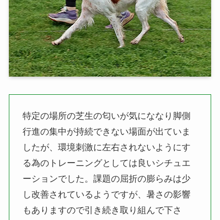
特定の場所の芝生の匂いが気にななり脚側
行進の集中が持続できない場面が出ていま
したが、環境刺激に左右されないようにす
る為のトレーニングとしては良いシチュエ
ーションでした。課題の屈折の膨らみは少
し改善されているようですが、暑さの影響
もありますので引き続き取り組んで下さ