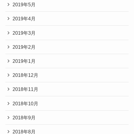
2019年5月
2019年4月
2019年3月
2019年2月
2019年1月
2018年12月
2018年11月
2018年10月
2018年9月
2018年8月