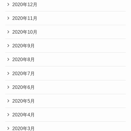
2020年12月
2020年11月
2020年10月
2020年9月
2020年8月
2020年7月
2020年6月
2020年5月
2020年4月
2020年3月