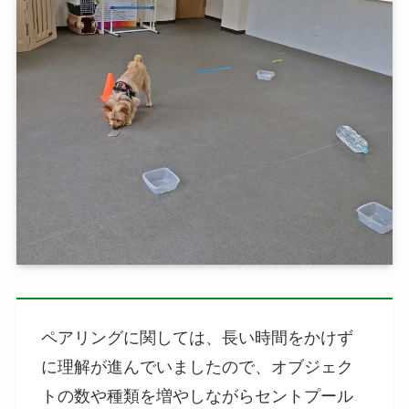
ペアリングに関しては、長い時間をかけず
に理解が進んでいましたので、オブジェク
トの数や種類を増やしながらセントプール