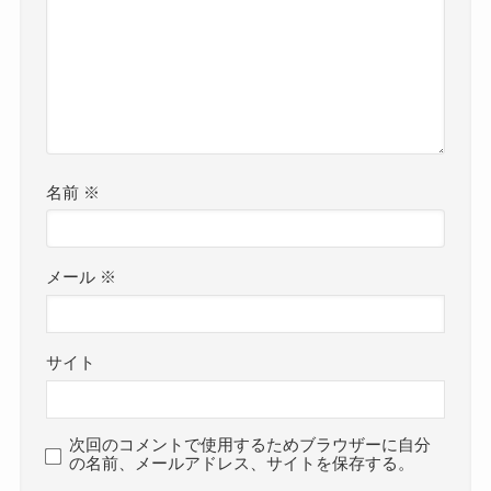
名前
※
メール
※
サイト
次回のコメントで使用するためブラウザーに自分
の名前、メールアドレス、サイトを保存する。