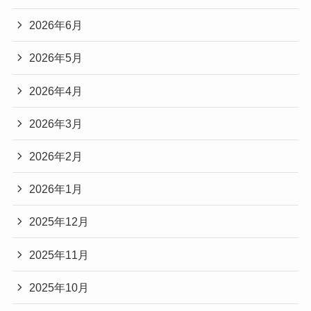
2026年6月
2026年5月
2026年4月
2026年3月
2026年2月
2026年1月
2025年12月
2025年11月
2025年10月