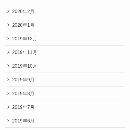
2020年2月
2020年1月
2019年12月
2019年11月
2019年10月
2019年9月
2019年8月
2019年7月
2019年6月