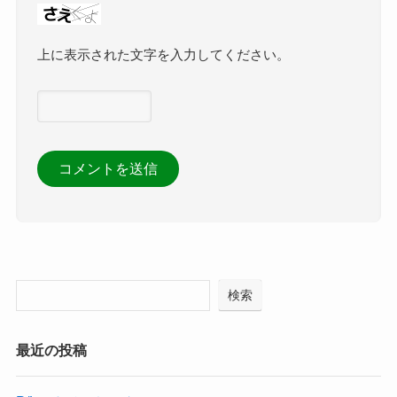
上に表示された文字を入力してください。
検索
最近の投稿