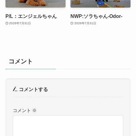
P/L：エンジェルちゃん
NWP:ソラちゃん-Odor-
2026年7月31日
2026年7月31日
コメント
コメントする
コメント
※