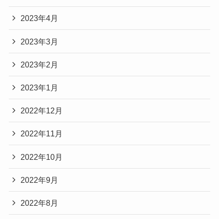
2023年4月
2023年3月
2023年2月
2023年1月
2022年12月
2022年11月
2022年10月
2022年9月
2022年8月