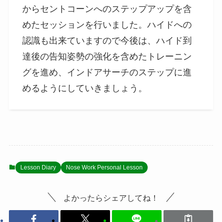
からセントコーンへのステップアップを含
めたセッションを行いました。ハイドへの
認識も出来ていますので今後は、ハイド到
達後の告知姿勢の強化を含めたトレーニン
グを進め、インドアサーチのステップに進
めるようにしていきましょう。
Lesson Diary
Nose Work Personal Lesson
よかったらシェアしてね！