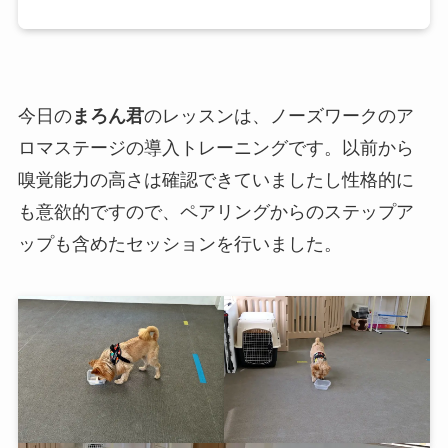
今日の
まろん君
のレッスンは、ノーズワークのア
ロマステージの導入トレーニングです。以前から
嗅覚能力の高さは確認できていましたし性格的に
も意欲的ですので、ペアリングからのステップア
ップも含めたセッションを行いました。