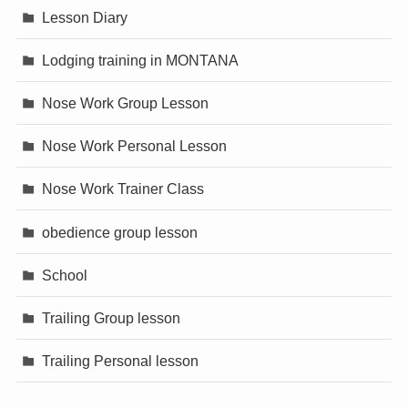
Lesson Diary
Lodging training in MONTANA
Nose Work Group Lesson
Nose Work Personal Lesson
Nose Work Trainer Class
obedience group lesson
School
Trailing Group lesson
Trailing Personal lesson