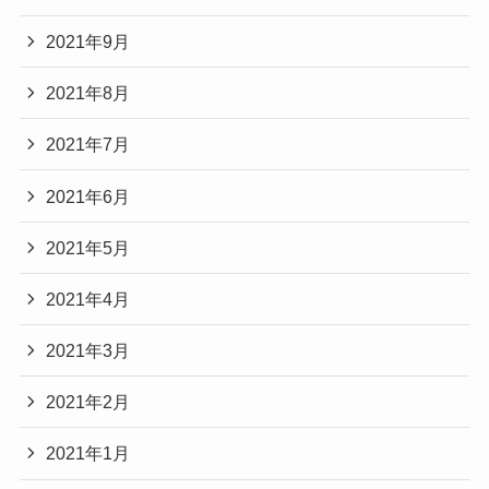
2021年9月
2021年8月
2021年7月
2021年6月
2021年5月
2021年4月
2021年3月
2021年2月
2021年1月