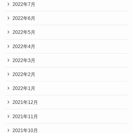
2022年7月
2022年6月
2022年5月
2022年4月
2022年3月
2022年2月
2022年1月
2021年12月
2021年11月
2021年10月