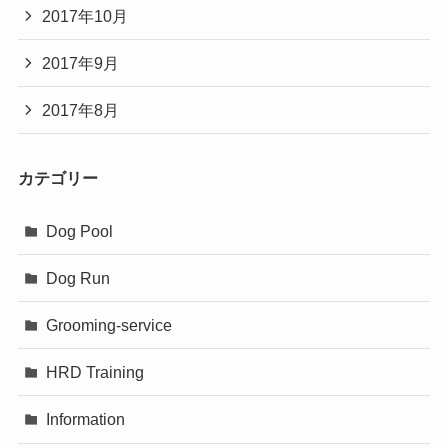
2017年10月
2017年9月
2017年8月
カテゴリー
Dog Pool
Dog Run
Grooming-service
HRD Training
Information