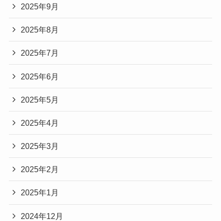
2025年9月
2025年8月
2025年7月
2025年6月
2025年5月
2025年4月
2025年3月
2025年2月
2025年1月
2024年12月