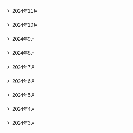
2024年11月
2024年10月
2024年9月
2024年8月
2024年7月
2024年6月
2024年5月
2024年4月
2024年3月