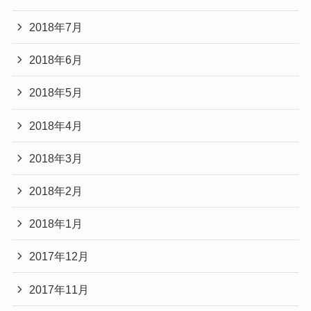
2018年7月
2018年6月
2018年5月
2018年4月
2018年3月
2018年2月
2018年1月
2017年12月
2017年11月