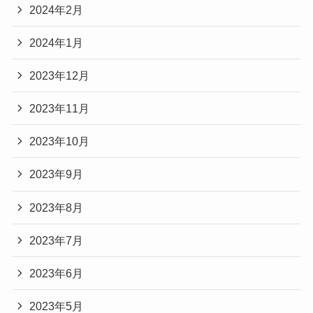
2024年2月
2024年1月
2023年12月
2023年11月
2023年10月
2023年9月
2023年8月
2023年7月
2023年6月
2023年5月