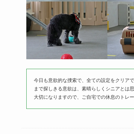
今日も意欲的な捜索で、全ての設定をクリア
まで探しきる意欲は、素晴らしくシニアとは思
大切になりますので、ご自宅での休息のトレ