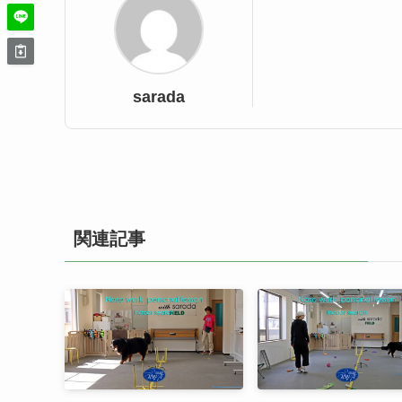
sarada
関連記事