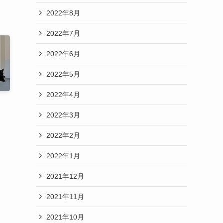
2022年8月
2022年7月
2022年6月
2022年5月
2022年4月
2022年3月
2022年2月
2022年1月
2021年12月
2021年11月
2021年10月