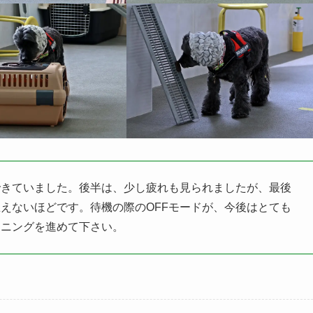
できていました。後半は、少し疲れも見られましたが、最後
えないほどです。待機の際のOFFモードが、今後はとても
ーニングを進めて下さい。