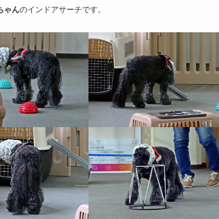
ちゃん
のインドアサーチです。