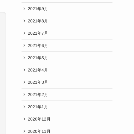
2021年9月
2021年8月
2021年7月
2021年6月
2021年5月
2021年4月
2021年3月
2021年2月
2021年1月
2020年12月
2020年11月