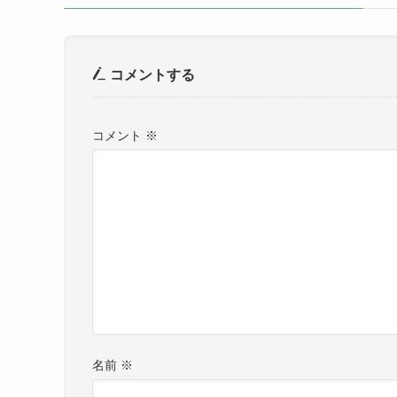
コメントする
コメント
※
名前
※