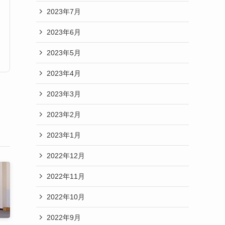
2023年7月
2023年6月
2023年5月
2023年4月
2023年3月
2023年2月
2023年1月
2022年12月
2022年11月
2022年10月
2022年9月