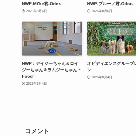
NWP:Mi’ke君-Odor-
NWP:ブルーノ君-Odor-
2026年8月6日
2026年8月6日
NWP：デイジーちゃん＆ロイ
オビディエンスグループ
ジーちゃん＆ラムジーちゃん ｰ
ン
Foodｰ
2026年8月4日
2026年8月4日
コメント