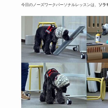
今日のノーズワークパーソナルレッスンは、
ソラ