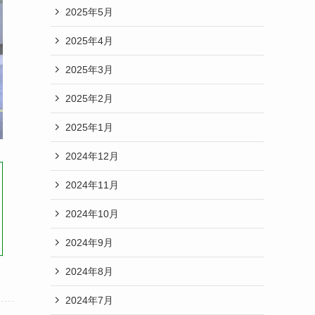
2025年5月
2025年4月
2025年3月
2025年2月
2025年1月
2024年12月
2024年11月
2024年10月
2024年9月
2024年8月
2024年7月