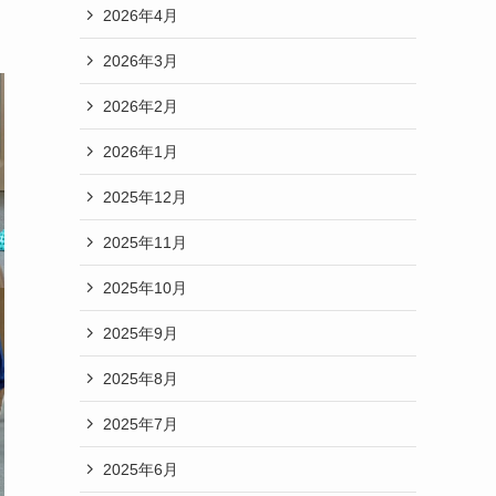
2026年4月
2026年3月
2026年2月
2026年1月
2025年12月
2025年11月
2025年10月
2025年9月
2025年8月
2025年7月
2025年6月