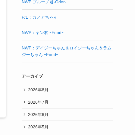
NWP:ブルーノ君-Odor-
P/L：カノアちゃん
NWP：ヤン君 ｰFoodｰ
NWP：デイジーちゃん＆ロイジーちゃん＆ラム
ジーちゃん ｰFoodｰ
アーカイブ
2026年8月
2026年7月
2026年6月
2026年5月