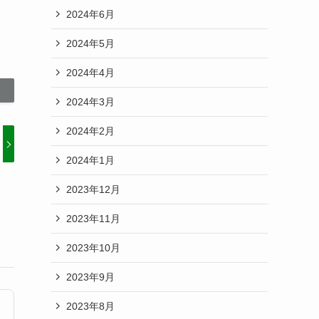
2024年6月
2024年5月
2024年4月
2024年3月
2024年2月
2024年1月
2023年12月
2023年11月
2023年10月
2023年9月
2023年8月