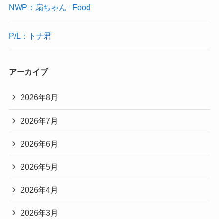
NWP：扇ちゃん ｰFoodｰ
P/L：トナ君
アーカイブ
2026年8月
2026年7月
2026年6月
2026年5月
2026年4月
2026年3月