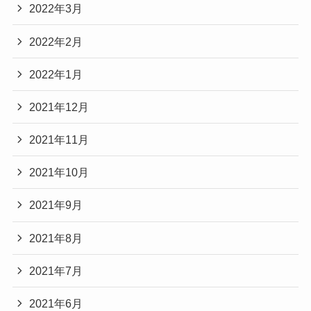
2022年3月
2022年2月
2022年1月
2021年12月
2021年11月
2021年10月
2021年9月
2021年8月
2021年7月
2021年6月