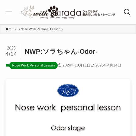
ホーム
Nose Work Personal Lesson
2025
NWP:ソラちゃん-Odor-
4/14
2024年10月11日
2025年4月14日
Nose Work Personal Lesson