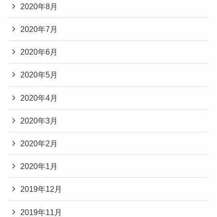
2020年8月
2020年7月
2020年6月
2020年5月
2020年4月
2020年3月
2020年2月
2020年1月
2019年12月
2019年11月