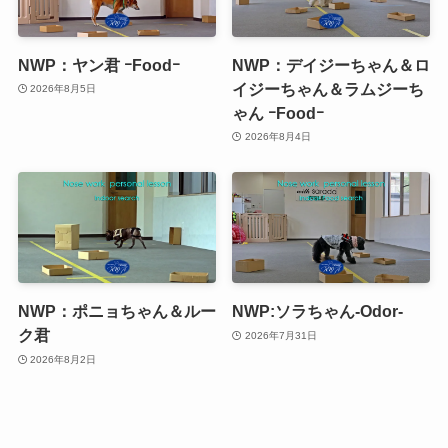
NWP：ヤン君 ｰFoodｰ
NWP：デイジーちゃん＆ロ
イジーちゃん＆ラムジーち
2026年8月5日
ゃん ｰFoodｰ
2026年8月4日
NWP：ポニョちゃん＆ルー
NWP:ソラちゃん-Odor-
ク君
2026年7月31日
2026年8月2日