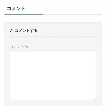
コメント
コメントする
コメント
※