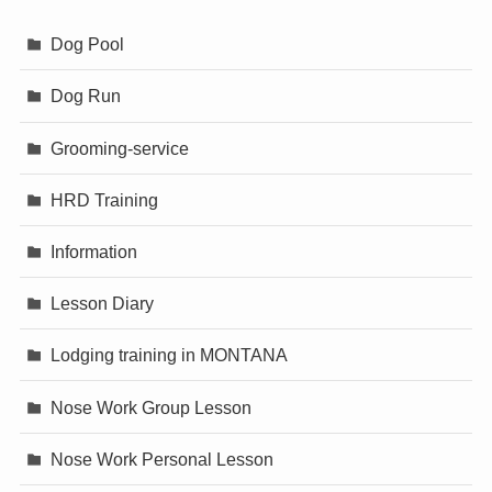
Dog Pool
Dog Run
Grooming-service
HRD Training
Information
Lesson Diary
Lodging training in MONTANA
Nose Work Group Lesson
Nose Work Personal Lesson