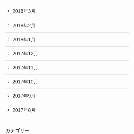
2018年3月
2018年2月
2018年1月
2017年12月
2017年11月
2017年10月
2017年9月
2017年8月
カテゴリー