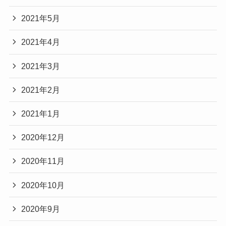
2021年5月
2021年4月
2021年3月
2021年2月
2021年1月
2020年12月
2020年11月
2020年10月
2020年9月