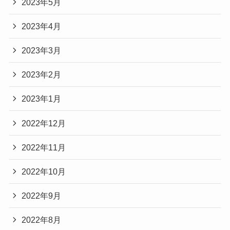
2023年5月
2023年4月
2023年3月
2023年2月
2023年1月
2022年12月
2022年11月
2022年10月
2022年9月
2022年8月