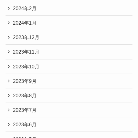
2024年2月
2024年1月
2023年12月
2023年11月
2023年10月
2023年9月
2023年8月
2023年7月
2023年6月