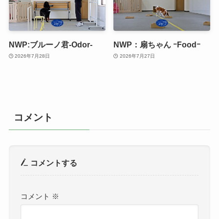
NWP:ブルーノ君-Odor-
NWP：扇ちゃん ｰFoodｰ
2026年7月28日
2026年7月27日
コメント
コメントする
コメント
※