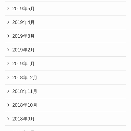
2019年5月
2019年4月
2019年3月
2019年2月
2019年1月
2018年12月
2018年11月
2018年10月
2018年9月