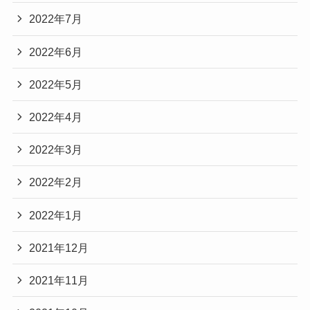
2022年7月
2022年6月
2022年5月
2022年4月
2022年3月
2022年2月
2022年1月
2021年12月
2021年11月