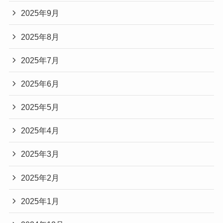
2025年9月
2025年8月
2025年7月
2025年6月
2025年5月
2025年4月
2025年3月
2025年2月
2025年1月