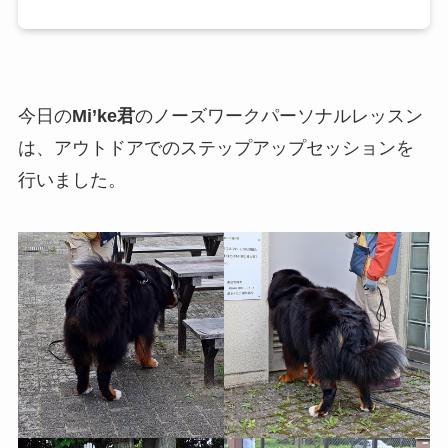
今日の
Mi’ke君
のノーズワークパーソナルレッスン
は、アウトドアでのステップアップセッションを
行いました。