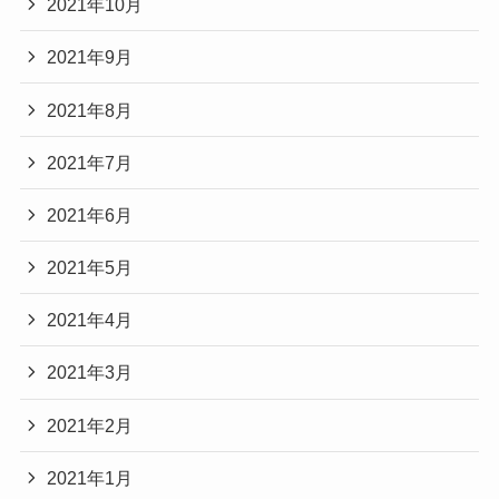
2021年10月
2021年9月
2021年8月
2021年7月
2021年6月
2021年5月
2021年4月
2021年3月
2021年2月
2021年1月