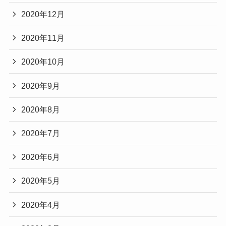
2020年12月
2020年11月
2020年10月
2020年9月
2020年8月
2020年7月
2020年6月
2020年5月
2020年4月