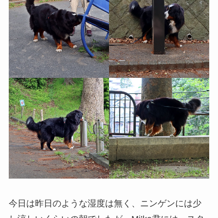
今日は昨日のような湿度は無く、ニンゲンには少