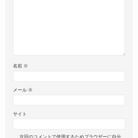
名前
※
メール
※
サイト
次回のコメントで使用するためブラウザーに自分