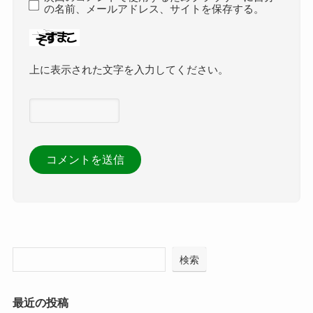
の名前、メールアドレス、サイトを保存する。
上に表示された文字を入力してください。
検索
最近の投稿