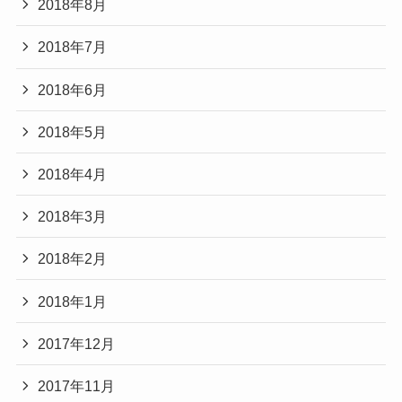
2018年8月
2018年7月
2018年6月
2018年5月
2018年4月
2018年3月
2018年2月
2018年1月
2017年12月
2017年11月