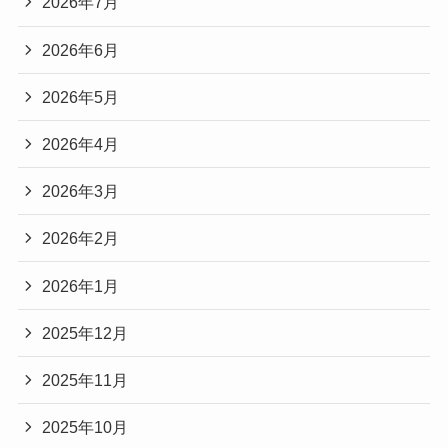
2026年7月
2026年6月
2026年5月
2026年4月
2026年3月
2026年2月
2026年1月
2025年12月
2025年11月
2025年10月