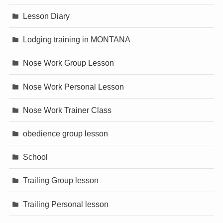
Lesson Diary
Lodging training in MONTANA
Nose Work Group Lesson
Nose Work Personal Lesson
Nose Work Trainer Class
obedience group lesson
School
Trailing Group lesson
Trailing Personal lesson