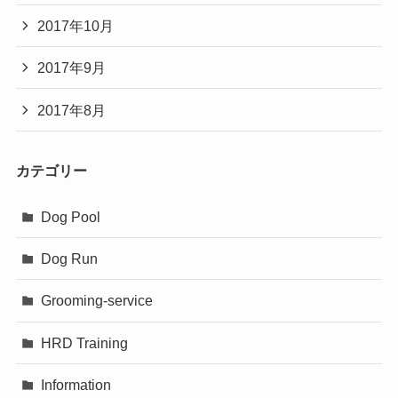
2017年10月
2017年9月
2017年8月
カテゴリー
Dog Pool
Dog Run
Grooming-service
HRD Training
Information