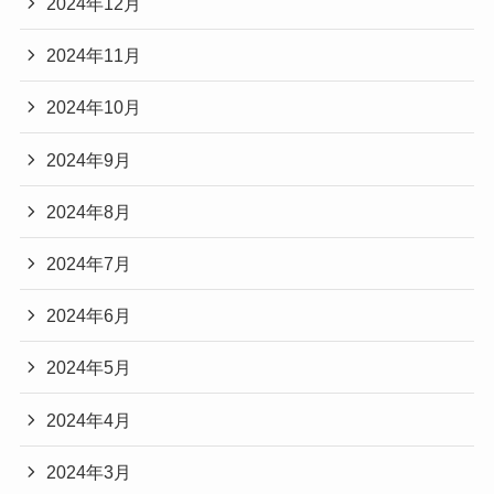
2024年12月
2024年11月
2024年10月
2024年9月
2024年8月
2024年7月
2024年6月
2024年5月
2024年4月
2024年3月