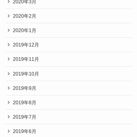
2020年3月
2020年2月
2020年1月
2019年12月
2019年11月
2019年10月
2019年9月
2019年8月
2019年7月
2019年6月