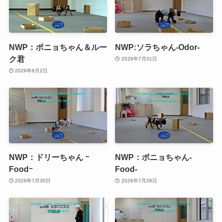
NWP：ポニョちゃん＆ルー
NWP:ソラちゃん-Odor-
ク君
2026年7月31日
2026年8月2日
NWP：ドリーちゃん ｰ
NWP：ポニョちゃん-
Foodｰ
Food-
2026年7月30日
2026年7月28日