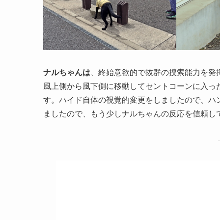
ナルちゃんは
、終始意欲的で抜群の捜索能力を発
風上側から風下側に移動してセントコーンに入っ
す。ハイド自体の視覚的変更をしましたので、ハ
ましたので、もう少しナルちゃんの反応を信頼し