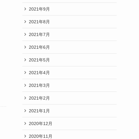
2021年9月
2021年8月
2021年7月
2021年6月
2021年5月
2021年4月
2021年3月
2021年2月
2021年1月
2020年12月
2020年11月