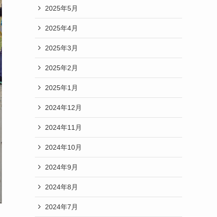
2025年5月
2025年4月
2025年3月
2025年2月
2025年1月
2024年12月
2024年11月
2024年10月
2024年9月
2024年8月
2024年7月