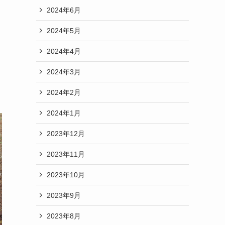
2024年6月
2024年5月
2024年4月
2024年3月
2024年2月
2024年1月
2023年12月
2023年11月
2023年10月
2023年9月
2023年8月