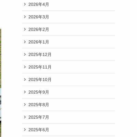
2026年4月
2026年3月
2026年2月
2026年1月
2025年12月
2025年11月
2025年10月
2025年9月
2025年8月
2025年7月
2025年6月