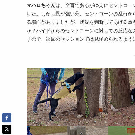
マハロちゃん
は、全盲であるがゆえにセントコー
した。しかし風が強い分、セントコーンの乱れか
る場面がありましたが、状況を判断してあげる事
か？ハイドからのセントコーンに対しての反応な
すので、次回のセッションでは見極められるよう