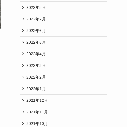
2022年8月
2022年7月
2022年6月
2022年5月
2022年4月
2022年3月
2022年2月
2022年1月
2021年12月
2021年11月
2021年10月