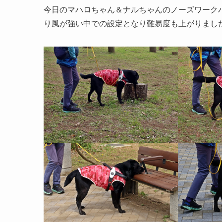
今日のマハロちゃん＆ナルちゃんのノーズワーク
り風が強い中での設定となり難易度も上がりまし