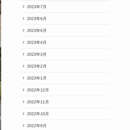
2023年7月
2023年6月
2023年5月
2023年4月
2023年3月
2023年2月
2023年1月
2022年12月
2022年11月
2022年10月
2022年9月