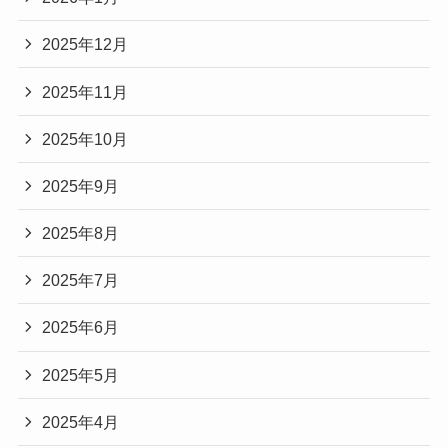
2025年12月
2025年11月
2025年10月
2025年9月
2025年8月
2025年7月
2025年6月
2025年5月
2025年4月