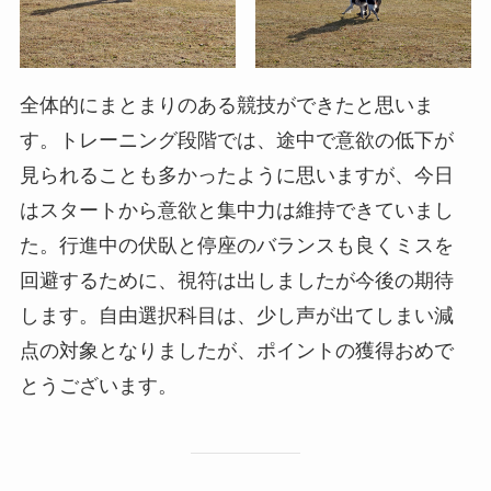
全体的にまとまりのある競技ができたと思いま
す。トレーニング段階では、途中で意欲の低下が
見られることも多かったように思いますが、今日
はスタートから意欲と集中力は維持できていまし
た。行進中の伏臥と停座のバランスも良くミスを
回避するために、視符は出しましたが今後の期待
します。自由選択科目は、少し声が出てしまい減
点の対象となりましたが、ポイントの獲得おめで
とうございます。