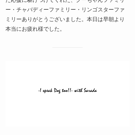
ー・チャバディーファミリー・リンゴスターファ
ミリーありがとうございました。本日は早朝より
本当にお疲れ様でした。