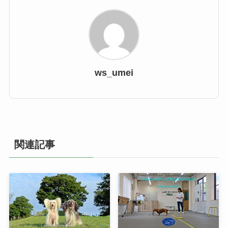
ws_umei
関連記事