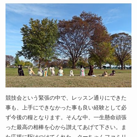
競技会という緊張の中で、レッスン通りにできた
事も、上手にできなかった事も良い経験として必
ず今後の糧となります。そんな中、一生懸命頑張
った最高の相棒を心から讃えてあげて下さい。ま
た応援に駆けつけてくれた、クーちゃんファミリ