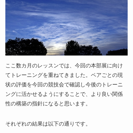
ここ数カ月のレッスンでは、今回の本部展に向け
てトレーニングを重ねてきました。ペアごとの現
状の評価を今回の競技会で確認し今後のトレーニ
ングに活かせるようにすることで、より良い関係
性の構築の指針になると思います。
それぞれの結果は以下の通りです。