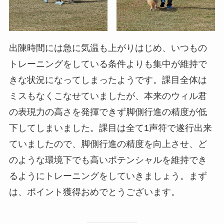
出陳時間には急に気温も上がりはじめ、いつもの
トレーニングをしている条件よりも集中が維持で
きな状況になってしまったようです。課目全体は
ミスもなくこなせていましたが、本来のウィル君
の表現力の高さを発揮できず脚側行進の精度が低
下してしまいました。課目は全て1声符で遂行出来
ていましたので、脚側行進の精度を向上させ、ど
のような環境下でも高いポテンシャルを維持でき
るようにトレーニングをしていきましょう。まず
は、ポイント獲得おめでとうございます。