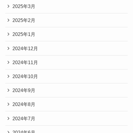
2025年3月
2025年2月
2025年1月
2024年12月
2024年11月
2024年10月
2024年9月
2024年8月
2024年7月
2024年6月