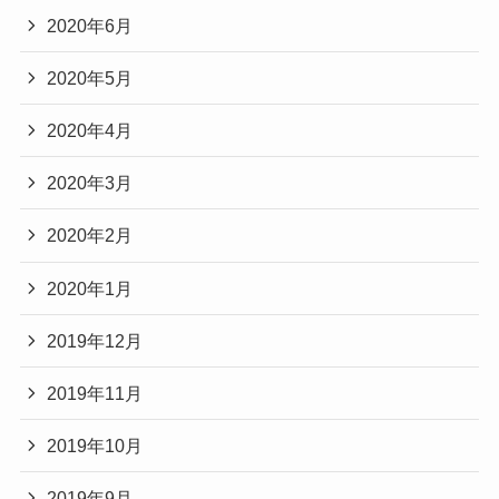
2020年6月
2020年5月
2020年4月
2020年3月
2020年2月
2020年1月
2019年12月
2019年11月
2019年10月
2019年9月