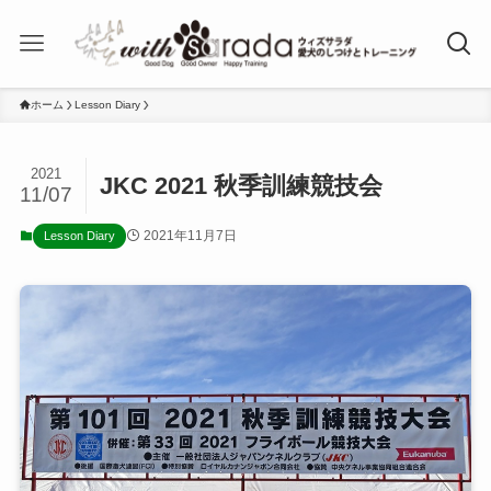
ホーム
Lesson Diary
2021
JKC 2021 秋季訓練競技会
11/07
2021年11月7日
Lesson Diary