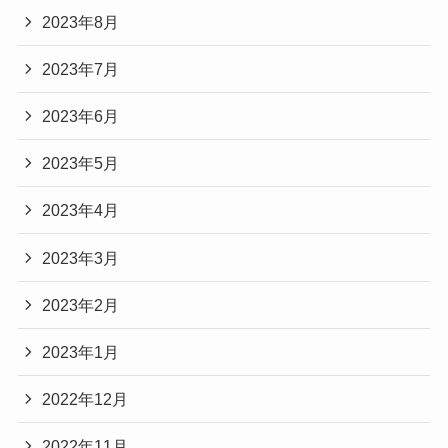
2023年8月
2023年7月
2023年6月
2023年5月
2023年4月
2023年3月
2023年2月
2023年1月
2022年12月
2022年11月