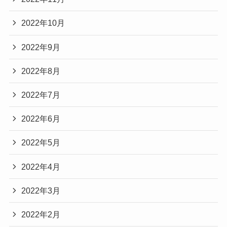
2022年10月
2022年9月
2022年8月
2022年7月
2022年6月
2022年5月
2022年4月
2022年3月
2022年2月