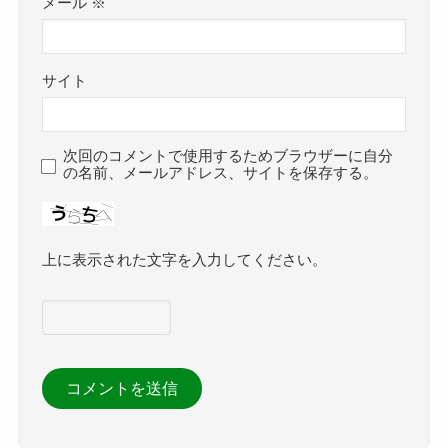
メール
※
サイト
次回のコメントで使用するためブラウザーに自分
の名前、メールアドレス、サイトを保存する。
上に表示された文字を入力してください。