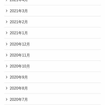
2021年3月
2021年2月
2021年1月
2020年12月
2020年11月
2020年10月
2020年9月
2020年8月
2020年7月