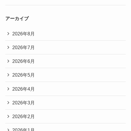
アーカイブ
2026年8月
2026年7月
2026年6月
2026年5月
2026年4月
2026年3月
2026年2月
2026年1月