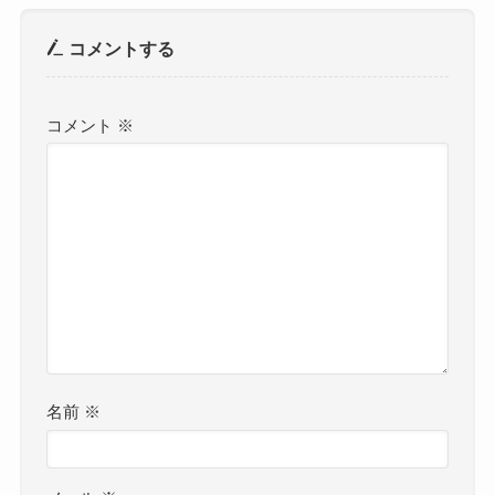
コメントする
コメント
※
名前
※