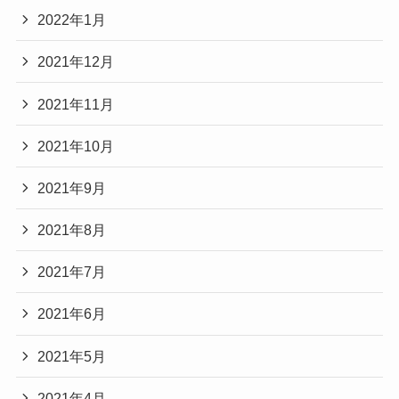
2022年1月
2021年12月
2021年11月
2021年10月
2021年9月
2021年8月
2021年7月
2021年6月
2021年5月
2021年4月