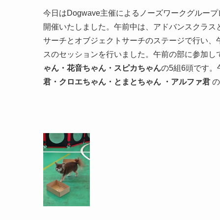
今日はDogwave主催によるノーズワークグルー
開催いたしました。午前中は、アドバンスクラス
サーチとオブジェクトサーチのステージで行い、
スのセッションを行いました。午前の部に参加し
ゃん・花音ちゃん・スピカちゃん
の5組6頭です
君・クロエちゃん・とまとちゃん
・アルファ君
の