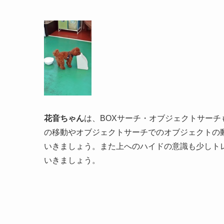
花音ちゃん
は、BOXサーチ・オブジェクトサーチ
の移動やオブジェクトサーチでのオブジェクトの
いきましょう。また上へのハイドの意識も少しト
いきましょう。