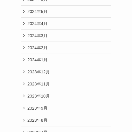
2024年5月
2024年4月
2024年3月
2024年2月
2024年1月
2023年12月
2023年11月
2023年10月
セ
2023年9月
2023年8月