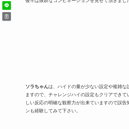
後半は抜群なコンビネーションを見せて頂きまし
ソラちゃん
は、ハイドの量が少ない設定や複雑な
ますので、チャレンジハイの設定もクリアできて
しい反応の明確な観察力が出来ていますので誤告
ンも経験してみて下さい。