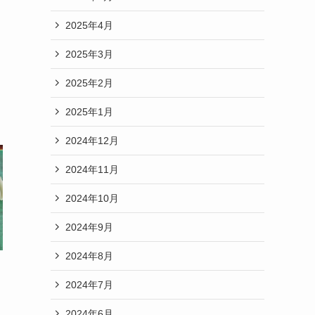
2025年4月
2025年3月
2025年2月
2025年1月
2024年12月
2024年11月
2024年10月
2024年9月
2024年8月
2024年7月
2024年6月