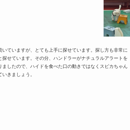
続いていますが、とても上手に探せています。探し方も非常に
と探せています。その分、ハンドラーがナチュラルアラートを
りましたので、ハイドを食べた口の動きではなくスピカちゃん
ていきましょう。