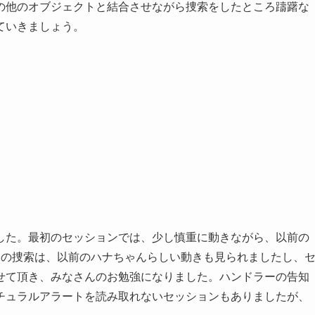
の他のオブジェクトと結合させながら捜索をしたところ躊躇な
ていきましょう。
した。最初のセッションでは、少し慎重に動きながら、以前の
降の捜索は、以前のハナちゃんらしい動きも見られましたし、
せて頂き、みなさんのお勉強になりました。ハンドラーの告知
チュラルアラートを読み取れないセッションもありましたが、