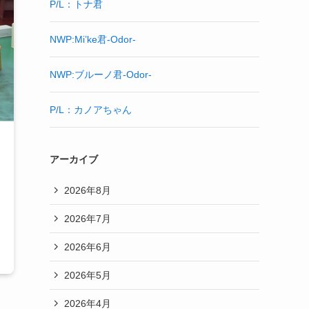
P/L：トナ君
NWP:Mi’ke君-Odor-
NWP:ブルーノ君-Odor-
P/L：カノアちゃん
アーカイブ
2026年8月
2026年7月
2026年6月
2026年5月
2026年4月