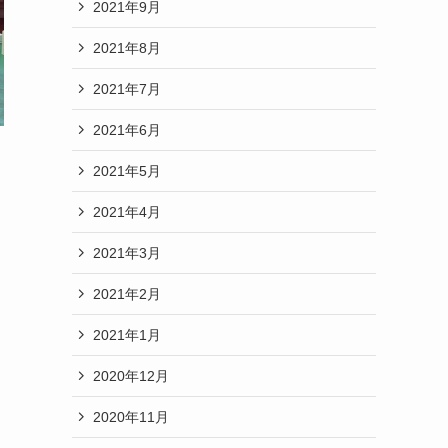
2021年9月
2021年8月
2021年7月
2021年6月
2021年5月
2021年4月
2021年3月
2021年2月
2021年1月
2020年12月
2020年11月