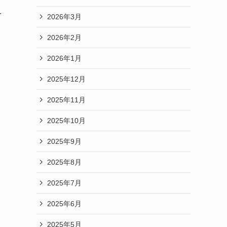
を
2026年3月
2026年2月
2026年1月
2025年12月
2025年11月
2025年10月
2025年9月
2025年8月
2025年7月
2025年6月
2025年5月