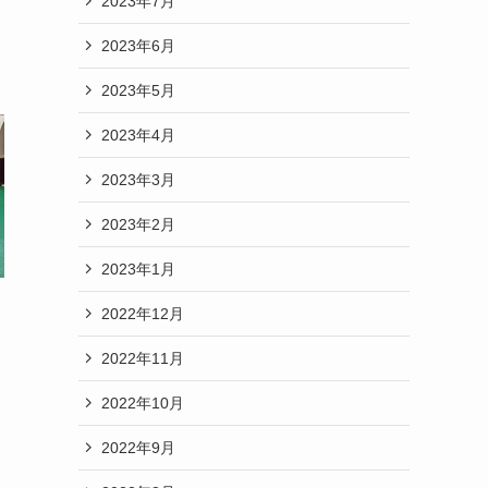
2023年7月
2023年6月
2023年5月
2023年4月
2023年3月
2023年2月
2023年1月
2022年12月
2022年11月
2022年10月
2022年9月