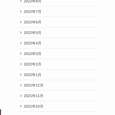
2022年8月
2022年7月
2022年6月
2022年5月
2022年4月
2022年3月
2022年2月
2022年1月
2021年12月
2021年11月
2021年10月