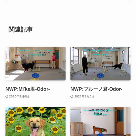
関連記事
NWP:Mi’ke君-Odor-
NWP:ブルーノ君-Odor-
2026年8月6日
2026年8月6日