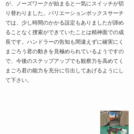
が、ノーズワークが始まると一気にスイッチが切
り替わりました。バリエーションボックスサーチ
では、少し時間のかかる設定もありましたが諦め
ることなく捜索ができていたことは精神面での成
長です。ハンドラーの告知も間違えずに確実にく
まごろう君の動きを見極められているようですの
で、今後のステップアップでも観察力を高めてく
まごろ君の能力を充分に引出してあげるようにし
て下さい。