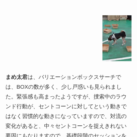
まめ太君
は、バリエーションボックスサーチで
は、BOXの数が多く、少し戸惑いも見られまし
た。緊張感も高まったようですが、捜索中のラウ
ンド行動が、セントコーンに対してという動きで
はなく習慣的な動きになっていますので、対流の
変化があると、中々セントコーンを捉えきれない
要因にもなりますので、基礎段階のセッションを