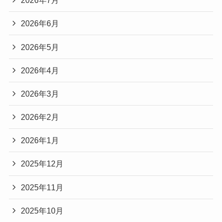
2026年7月
2026年6月
2026年5月
2026年4月
2026年3月
2026年2月
2026年1月
2025年12月
2025年11月
2025年10月