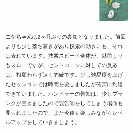
ニケちゃん
は2ヶ月ぶりの参加となりました。前回
よりも少し落ち着きがあり捜索の動きにも、それ
は表れています。捜索スピード全体が、以前より
もスローですが、セントコーンに対しての反応
は、相変わらず速く的確です。少し難易度を上げ
たセッションでは時間を要しましたが確実に到達
できていました。ハンドラーの告知は、少しブラ
ンクが空きましたので誤告知をしてしまう場面も
見られましたので、また今後も楽しみながらレベ
ルアップをしていきましよう。