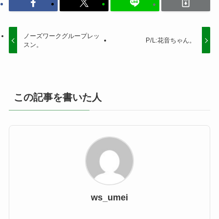
ノーズワークグループレッ
P/L:花音ちゃん。
スン。
この記事を書いた人
ws_umei