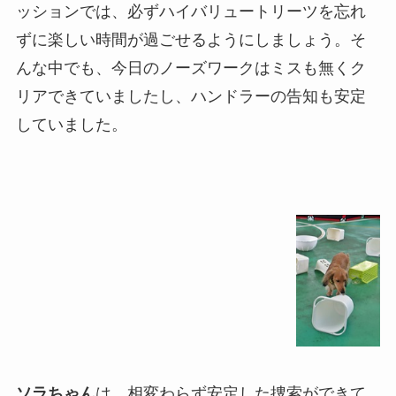
ッションでは、必ずハイバリュートリーツを忘れ
ずに楽しい時間が過ごせるようにしましょう。そ
んな中でも、今日のノーズワークはミスも無くク
リアできていましたし、ハンドラーの告知も安定
していました。
ソラちゃん
は、相変わらず安定した捜索ができて