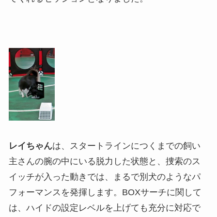
レイちゃん
は、スタートラインにつくまでの飼い
主さんの腕の中にいる脱力した状態と、捜索のス
イッチが入った動きでは、まるで別犬のようなパ
フォーマンスを発揮します。BOXサーチに関して
は、ハイドの設定レベルを上げても充分に対応で