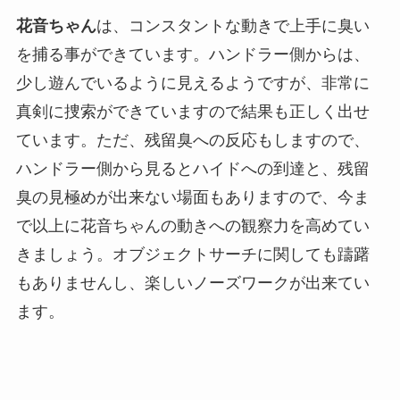
花音ちゃん
は、コンスタントな動きで上手に臭い
を捕る事ができています。ハンドラー側からは、
少し遊んでいるように見えるようですが、非常に
真剣に捜索ができていますので結果も正しく出せ
ています。ただ、残留臭への反応もしますので、
ハンドラー側から見るとハイドへの到達と、残留
臭の見極めが出来ない場面もありますので、今ま
で以上に花音ちゃんの動きへの観察力を高めてい
きましょう。オブジェクトサーチに関しても躊躇
もありませんし、楽しいノーズワークが出来てい
ます。