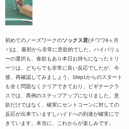
初めてのノーズワークの
ソックス君
(チワワ6ヶ月
♂)は、最初から非常に意欲的でした。ハイバリュ
ーの選択も、食欲もあり本日お持ちになったトリ
ーツは、どちらでも非常に良い反応でしたが、今
後、再確認してみましょう。Step1からのスタート
も全く問題なくクリアできており、ビギナークラ
スでは、異例のステップアップになりました。意
欲だけではなく、確実にセントコーンに対しての
反応が出来ていますしハイドへの到達が確実にで
きています。本当に、これからが楽しみです。