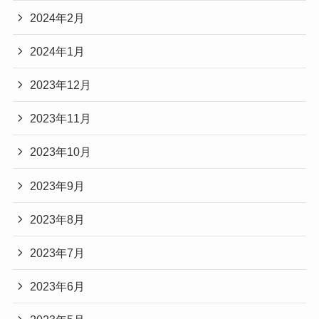
2024年2月
2024年1月
2023年12月
2023年11月
2023年10月
2023年9月
2023年8月
2023年7月
2023年6月