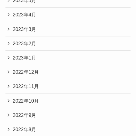
2023年5月
2023年4月
2023年3月
2023年2月
2023年1月
2022年12月
2022年11月
2022年10月
2022年9月
2022年8月