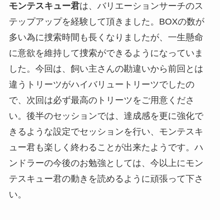
モンテスキュー君
は、バリエーションサーチのス
テップアップを経験して頂きました。BOXの数が
多い為に捜索時間も長くなりましたが、一生懸命
に意欲を維持して捜索ができるようになっていま
した。今回は、飼い主さんの勘違いから前回とは
違うトリーツがハイバリュートリーツでしたの
で、次回は必ず最高のトリーツをご用意くださ
い。後半のセッションでは、達成感を更に強化で
きるような設定でセッションを行い、モンテスキ
ュー君も楽しく終わることが出来たようです。ハ
ンドラーの今後のお勉強としては、今以上にモン
テスキュー君の動きを読めるように頑張って下さ
い。