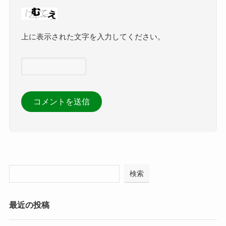
上に表示された文字を入力してください。
検索
最近の投稿