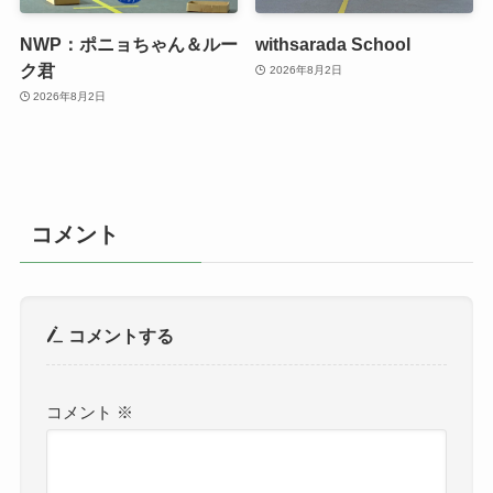
NWP：ポニョちゃん＆ルー
withsarada School
ク君
2026年8月2日
2026年8月2日
コメント
コメントする
コメント
※