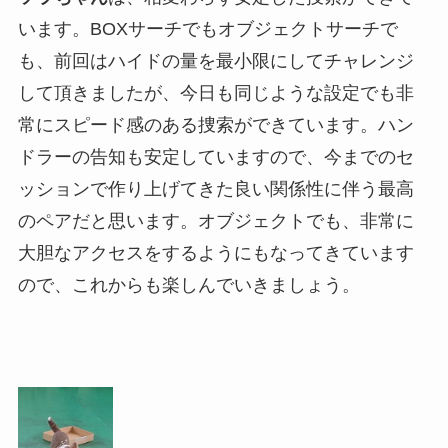
います。BOXサーチでもオブジェクトサーチで
も、前回はハイドの量を最小限にしてチャレンジ
して頂きましたが、今日も同じような設定でも非
常にスピード感のある捜索ができています。ハン
ドラーの告知も安定していますので、今までのセ
ッションで作り上げてきた良い関係性に伴う最高
のペアだと思います。オブジェクトでも、非常に
大胆なアクセスをするようにもなってきています
ので、これからも楽しんでいきましょう。