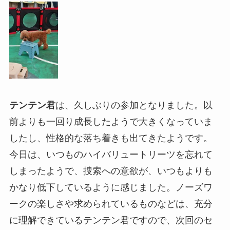
テンテン君
は、久しぶりの参加となりました。以
前よりも一回り成長したようで大きくなっていま
したし、性格的な落ち着きも出てきたようです。
今日は、いつものハイバリュートリーツを忘れて
しまったようで、捜索への意欲が、いつもよりも
かなり低下しているように感じました。ノーズワ
ークの楽しさや求められているものなどは、充分
に理解できているテンテン君ですので、次回のセ