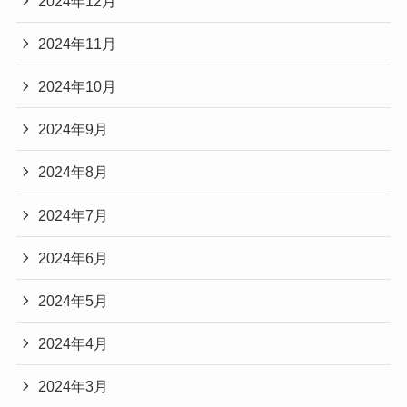
2024年12月
2024年11月
2024年10月
2024年9月
2024年8月
2024年7月
2024年6月
2024年5月
2024年4月
2024年3月