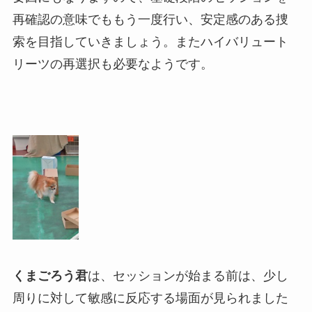
再確認の意味でももう一度行い、安定感のある捜
索を目指していきましょう。またハイバリュート
リーツの再選択も必要なようです。
くまごろう君
は、セッションが始まる前は、少し
周りに対して敏感に反応する場面が見られました