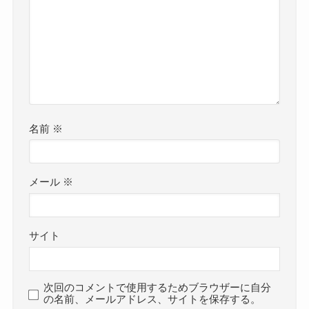
名前
※
メール
※
サイト
次回のコメントで使用するためブラウザーに自分
の名前、メールアドレス、サイトを保存する。