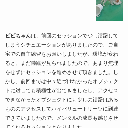
ビビちゃん
は、前回のセッションで少し躊躇して
しまうシチュエーションがありましたので、ご自
宅での自主練習をお願いしましたが、環境が変わ
ると、まだ躊躇が見られましたので、あまり無理
をせずにセッションを進めさせて頂きました。し
かし、前回までは中々近づけなかったオブジェク
トに対しても積極性が出てきましたし、アクセス
できなかったオブジェクトにも少しの躊躇はある
もののアクセスしてハイバリュートリーツに到達
できていましたので、メンタルの成長も感じさせ
てくれるセッションとなりました。