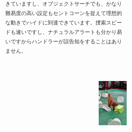
きていますし、オブジェクトサーチでも、かなり
難易度の高い設定もセントコーンを捉えて理想的
な動きでハイドに到達できています。捜索スピー
ドも速いですし、ナチュラルアラートも分かり易
いですからハンドラーが誤告知をすることはあり
ません。