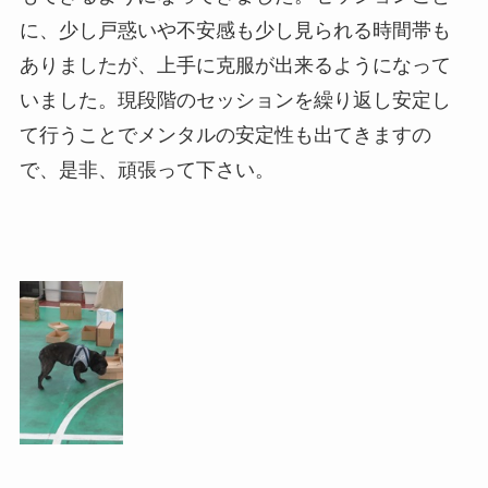
に、少し戸惑いや不安感も少し見られる時間帯も
ありましたが、上手に克服が出来るようになって
いました。現段階のセッションを繰り返し安定し
て行うことでメンタルの安定性も出てきますの
で、是非、頑張って下さい。