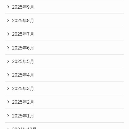
2025年9月
2025年8月
2025年7月
2025年6月
2025年5月
2025年4月
2025年3月
2025年2月
2025年1月