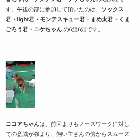
す。午後の部に参加して頂いたのは、
ソックス
君・light君・モンテスキュー君・まめ太君・くま
ごろう君・ニケちゃん
の6組6頭です。
ココアちゃん
は、前回よりもノーズワークに対し
ての意識が強まり、飼い主さんの傍からスムーズ