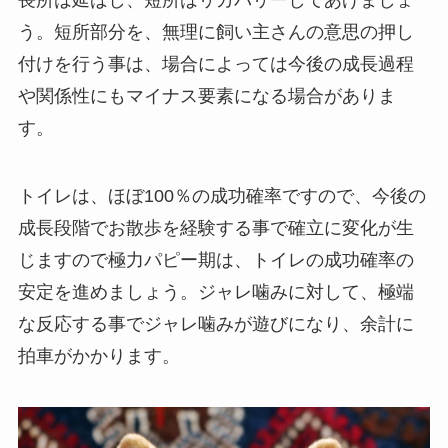
う。短所部分を、無理に飼い主さんの意思の押し
付けを行う事は、場合によっては今後の成長過程
や関係性にもマイナス要素になる場合がありま
す。
トイレは、ほぼ100％の成功確率ですので、今後の
成長段階でお散歩を経験する事で確立に変化が生
じますので極力パピー期は、トイレの成功確率の
安定を進めましょう。ジャレ噛みに対して、極端
な反応する事でジャレ噛みが遊びになり、余計に
拍車がかかります。