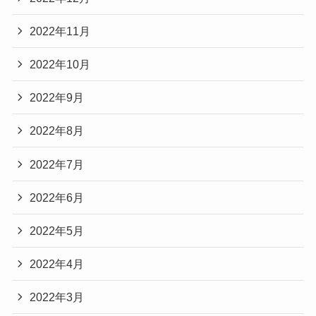
2022年11月
2022年10月
2022年9月
2022年8月
2022年7月
2022年6月
2022年5月
2022年4月
2022年3月