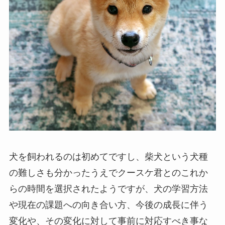
犬を飼われるのは初めてですし、柴犬という犬種
の難しさも分かったうえでクースケ君とのこれか
らの時間を選択されたようですが、犬の学習方法
や現在の課題への向き合い方、今後の成長に伴う
変化や、その変化に対して事前に対応すべき事な