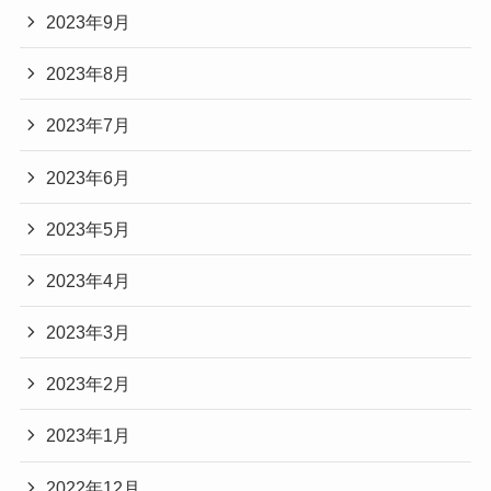
2023年9月
2023年8月
2023年7月
2023年6月
2023年5月
2023年4月
2023年3月
2023年2月
2023年1月
2022年12月