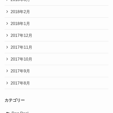
2018年2月
2018年1月
2017年12月
2017年11月
2017年10月
2017年9月
2017年8月
カテゴリー