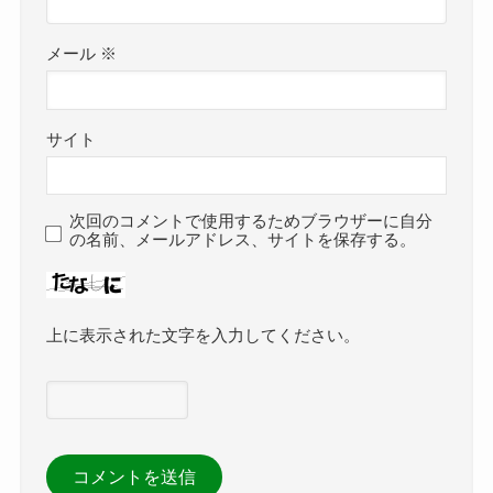
メール
※
サイト
次回のコメントで使用するためブラウザーに自分
の名前、メールアドレス、サイトを保存する。
上に表示された文字を入力してください。