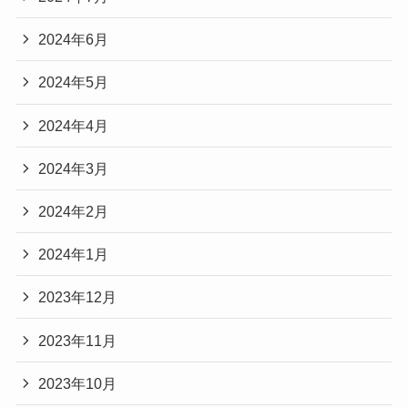
2024年6月
2024年5月
2024年4月
2024年3月
2024年2月
2024年1月
2023年12月
2023年11月
2023年10月