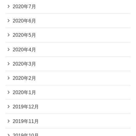
2020年7月
2020年6月
2020年5月
2020年4月
2020年3月
2020年2月
2020年1月
2019年12月
2019年11月
2019年10月