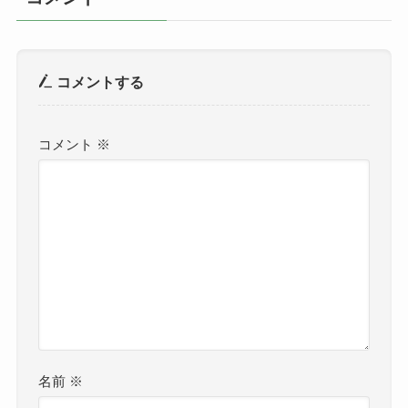
コメントする
コメント
※
名前
※