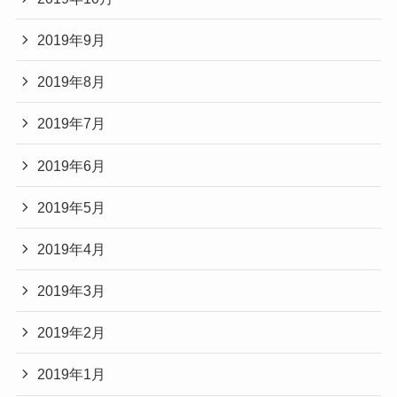
2019年9月
2019年8月
2019年7月
2019年6月
2019年5月
2019年4月
2019年3月
2019年2月
2019年1月