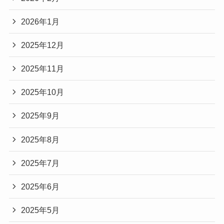
2026年1月
2025年12月
2025年11月
2025年10月
2025年9月
2025年8月
2025年7月
2025年6月
2025年5月