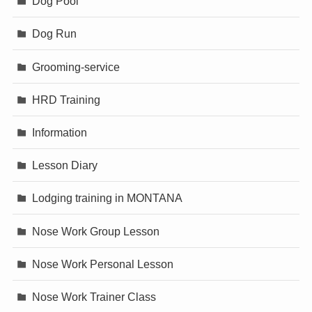
Dog Pool
Dog Run
Grooming-service
HRD Training
Information
Lesson Diary
Lodging training in MONTANA
Nose Work Group Lesson
Nose Work Personal Lesson
Nose Work Trainer Class