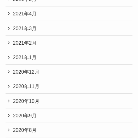
2021年4月
2021年3月
2021年2月
2021年1月
2020年12月
2020年11月
2020年10月
2020年9月
2020年8月