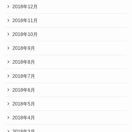
2018年12月
2018年11月
2018年10月
2018年9月
2018年8月
2018年7月
2018年6月
2018年5月
2018年4月
2018年3月