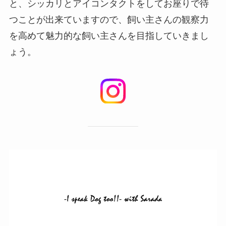
と、シッカリとアイコンタクトをしてお座りで待
つことが出来ていますので、飼い主さんの観察力
を高めて魅力的な飼い主さんを目指していきまし
ょう。