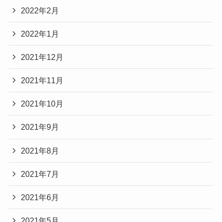
2022年2月
2022年1月
2021年12月
2021年11月
2021年10月
2021年9月
2021年8月
2021年7月
2021年6月
2021年5月