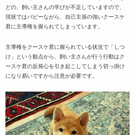
どの、飼い主さんの学びが不足していますので、
現状ではパピーながら、自己主張の強いクースケ
君に主導権を握られてしまっています。
主導権をクースケ君に握られている状況で「しつ
け」という観点から、飼い主さんが行う行動はク
ースケ君の反発心を引き起こしてしまう切っ掛け
になり易いですから注意が必要です。