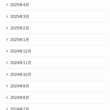
2025年4月
2025年3月
2025年2月
2025年1月
2024年12月
2024年11月
2024年10月
2024年9月
2024年8月
2024年7月