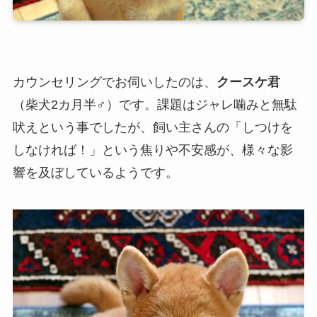
カウンセリングでお伺いしたのは、
クースケ君
（柴犬2カ月半♂）です。課題はジャレ噛みと無駄
吠えという事でしたが、飼い主さんの「しつけを
しなければ！」という焦りや不安感が、様々な影
響を及ぼしているようです。