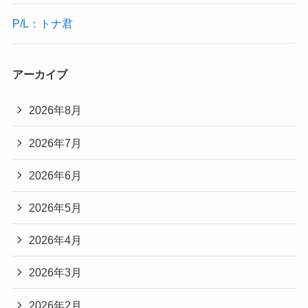
P/L：トナ君
アーカイブ
2026年8月
2026年7月
2026年6月
2026年5月
2026年4月
2026年3月
2026年2月