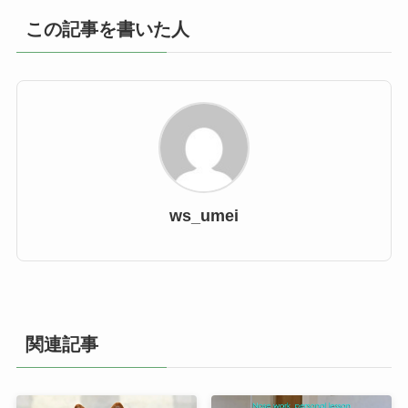
この記事を書いた人
ws_umei
関連記事