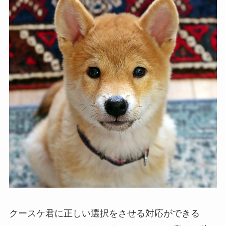
クースケ君に正しい選択をさせる対応ができる