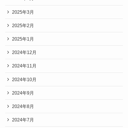
2025年3月
2025年2月
2025年1月
2024年12月
2024年11月
2024年10月
2024年9月
2024年8月
2024年7月