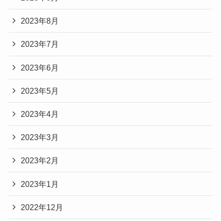
2023年8月
2023年7月
2023年6月
2023年5月
2023年4月
2023年3月
2023年2月
2023年1月
2022年12月