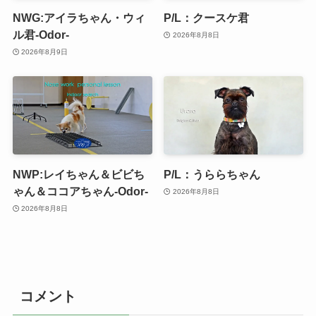
NWG:アイラちゃん・ウィ
P/L：クースケ君
ル君-Odor-
2026年8月8日
2026年8月9日
NWP:レイちゃん＆ビビち
P/L：うららちゃん
ゃん＆ココアちゃん-Odor-
2026年8月8日
2026年8月8日
コメント