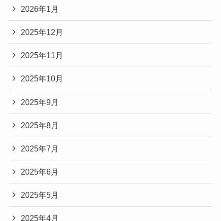
2026年1月
2025年12月
2025年11月
2025年10月
2025年9月
2025年8月
2025年7月
2025年6月
2025年5月
2025年4月