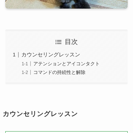
目次
カウンセリングレッスン
アテンションとアイコンタクト
コマンドの持続性と解除
カウンセリングレッスン