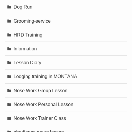
Dog Run
Grooming-service
HRD Training
Information
Lesson Diary
Lodging training in MONTANA
Nose Work Group Lesson
Nose Work Personal Lesson
Nose Work Trainer Class