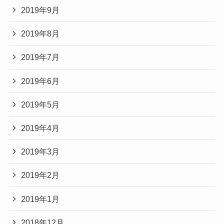
2019年9月
2019年8月
2019年7月
2019年6月
2019年5月
2019年4月
2019年3月
2019年2月
2019年1月
2018年12月