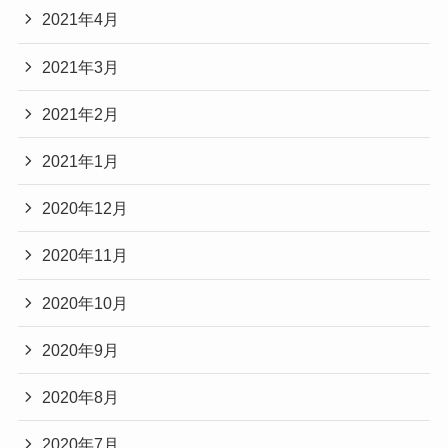
2021年4月
2021年3月
2021年2月
2021年1月
2020年12月
2020年11月
2020年10月
2020年9月
2020年8月
2020年7月