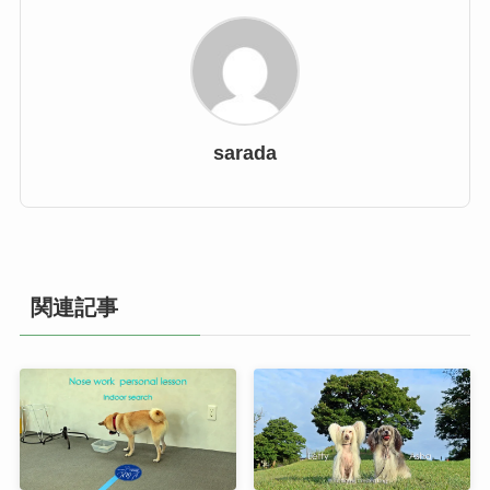
sarada
関連記事