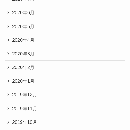
2020年6月
2020年5月
2020年4月
2020年3月
2020年2月
2020年1月
2019年12月
2019年11月
2019年10月