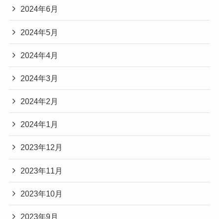
2024年6月
2024年5月
2024年4月
2024年3月
2024年2月
2024年1月
2023年12月
2023年11月
2023年10月
2023年9月