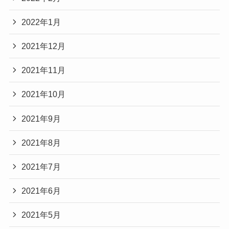
2022年1月
2021年12月
2021年11月
2021年10月
2021年9月
2021年8月
2021年7月
2021年6月
2021年5月