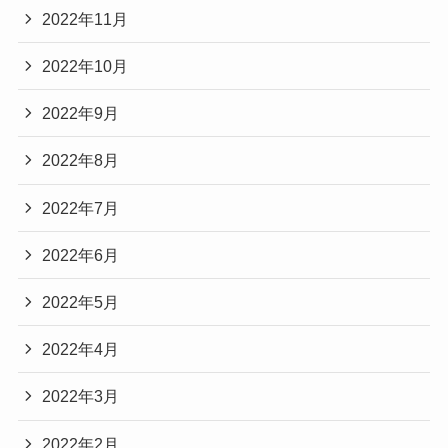
2022年11月
2022年10月
2022年9月
2022年8月
2022年7月
2022年6月
2022年5月
2022年4月
2022年3月
2022年2月