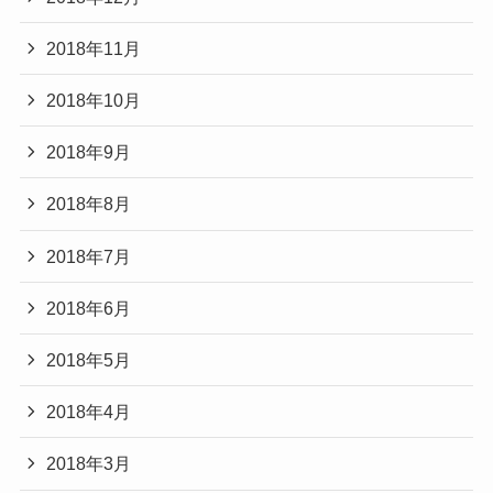
2018年11月
2018年10月
2018年9月
2018年8月
2018年7月
2018年6月
2018年5月
2018年4月
2018年3月