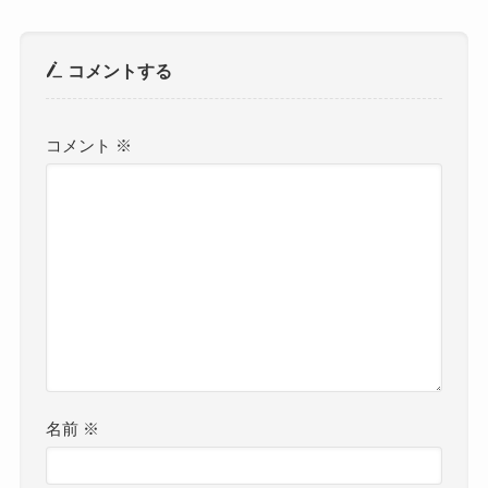
コメントする
コメント
※
名前
※