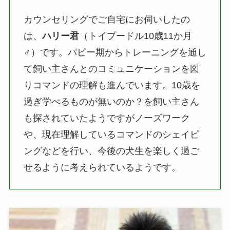
カウンセリングでご自宅にお伺いしたの
は、
ハリー君
（トイプードル10歳11か月
♂）です。パピー期からトレーニングを通し
て飼い主さんとのコミュニケーションを図
りコマンドの理解も進んでいます。10歳を
過ぎ学べるものが無いのか？を飼い主さん
も探されていたようですがノーズワーク
や、現在理解しているコマンドのシェイピ
ングなどを行い、今後の犬生を楽しく過ご
せるように考えられているようです。