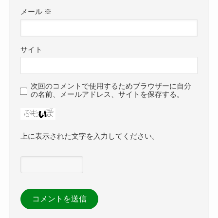
メール
※
サイト
次回のコメントで使用するためブラウザーに自分
の名前、メールアドレス、サイトを保存する。
上に表示された文字を入力してください。