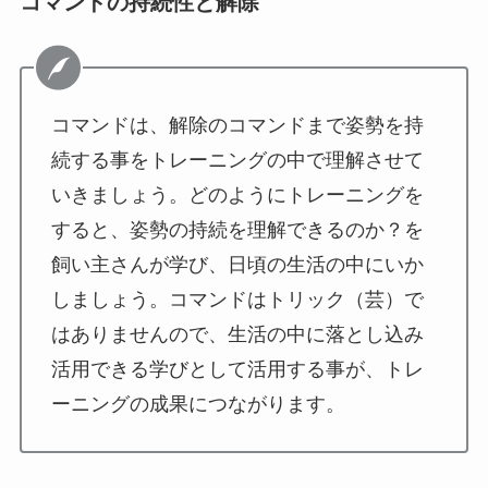
コマンドの持続性と解除
コマンドは、解除のコマンドまで姿勢を持
続する事をトレーニングの中で理解させて
いきましょう。どのようにトレーニングを
すると、姿勢の持続を理解できるのか？を
飼い主さんが学び、日頃の生活の中にいか
しましょう。コマンドはトリック（芸）で
はありませんので、生活の中に落とし込み
活用できる学びとして活用する事が、トレ
ーニングの成果につながります。