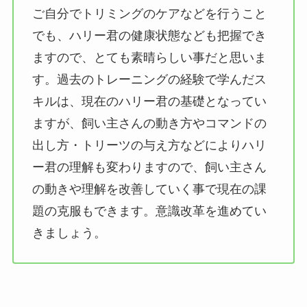
ご自分でトリミングのケアなどを行うこと
でも、ハリー君の健康状態なども把握でき
ますので、とても素晴らしい事だと思いま
す。過去のトレーニングの経験で学んだス
キルは、現在のハリー君の基礎となってい
ますが、飼い主さんの動き方やコマンドの
出し方・トリーツの与え方などによりハリ
ー君の理解も変わりますので、飼い主さん
の動きや理解を改善していく事で現在の課
題の克服もできます。意識改革を進めてい
きましょう。