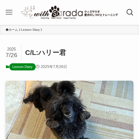
ホーム
Lesson Diary
2025
C/L:ハリー君
7/26
2025年7月26日
Lesson Diary