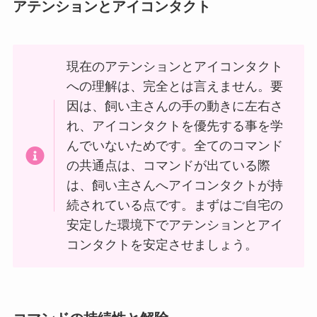
アテンションとアイコンタクト
現在のアテンションとアイコンタクト
への理解は、完全とは言えません。要
因は、飼い主さんの手の動きに左右さ
れ、アイコンタクトを優先する事を学
んでいないためです。全てのコマンド
の共通点は、コマンドが出ている際
は、飼い主さんへアイコンタクトが持
続されている点です。まずはご自宅の
安定した環境下でアテンションとアイ
コンタクトを安定させましょう。