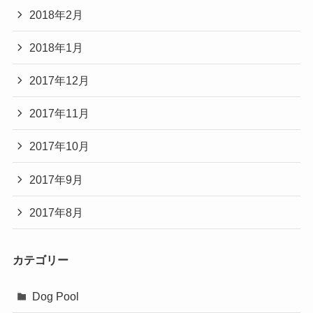
2018年2月
2018年1月
2017年12月
2017年11月
2017年10月
2017年9月
2017年8月
カテゴリー
Dog Pool