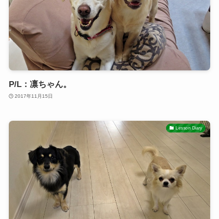
P/L：凛ちゃん。
2017年11月15日
Lesson Diary