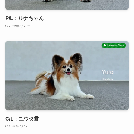
P/L：ルナちゃん
2026年7月20日
Lesson Diary
C/L：ユウタ君
2026年7月12日