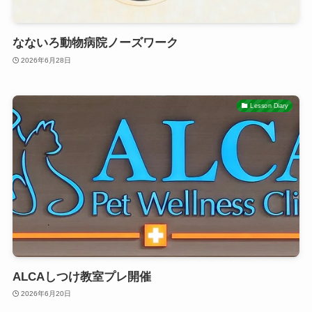
なないろ動物病院ノーズワーク
2026年6月28日
Lesson Diary
ALCAしつけ教室プレ開催
2026年6月20日