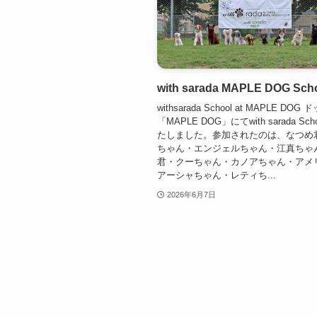
with sarada MAPLE DOG Sch
withsarada School at MAPLE DO
「MAPLE DOG」にてwith sarada Sc
たしました。参加されたのは、なつめ
ちゃん・エンジェルちゃん・江真ちゃ
君・クーちゃん・カノアちゃん・アメ
アーシャちゃん・レティち...
2026年6月7日