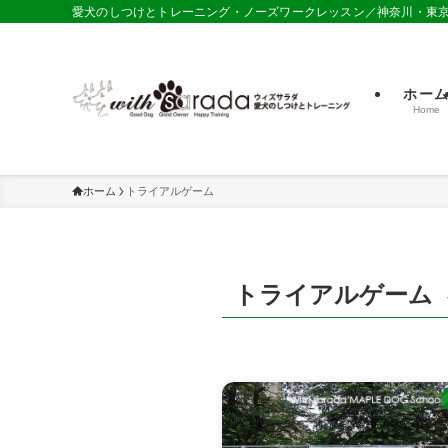
愛犬のしつけとトレーニング・ノーズワークレッスン／神奈川・東
ホー
Home
ホーム
トライアルゲーム
トライアルゲーム