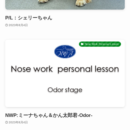
P/L：シェリーちゃん
2023年8月4日
Nose Work Personal Lesson
NWP:ミーナちゃん＆かん太郎君-Odor-
2023年8月4日