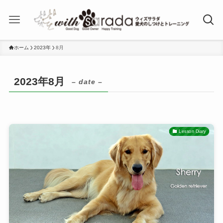
ホーム
2023年
8月
2023年8月
– date –
Lesson Diary