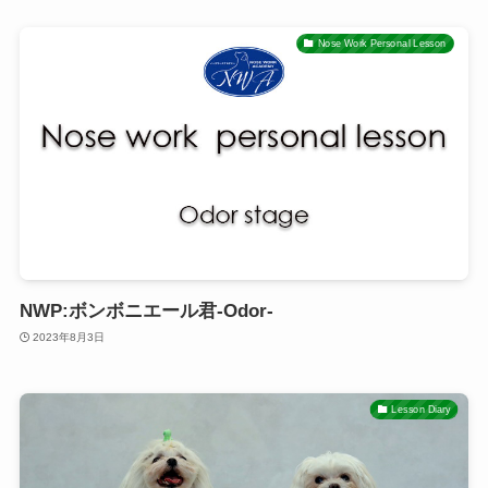
Nose Work Personal Lesson
NWP:ボンボニエール君-Odor-
2023年8月3日
Lesson Diary