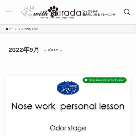
ホーム
2022年
9月
2022年9月
– date –
Nose Work Personal Lesson