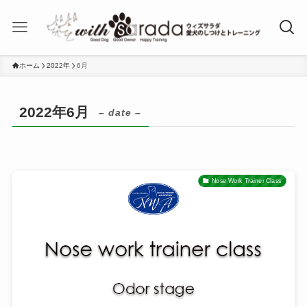
ホーム
2022年
6月
2022年6月
– date –
Nose Work Trainer Class