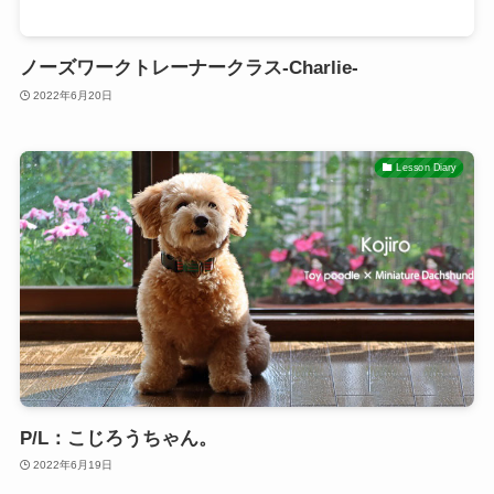
ノーズワークトレーナークラス-Charlie-
2022年6月20日
Lesson Diary
P/L：こじろうちゃん。
2022年6月19日