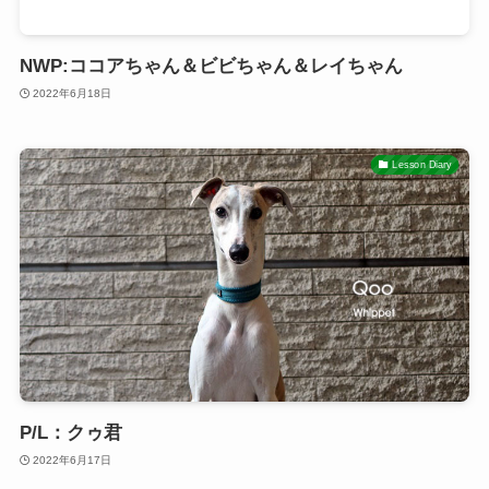
NWP:ココアちゃん＆ビビちゃん＆レイちゃん
2022年6月18日
Lesson Diary
P/L：クゥ君
2022年6月17日