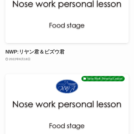
NWP:リヤン君＆ビズウ君
2022年6月18日
Nose Work Personal Lesson