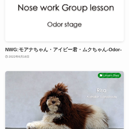
NWG:モアナちゃん・アイビー君・ムクちゃん-Odor-
2022年6月16日
Lesson Diary