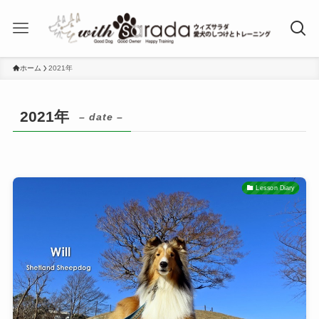
ホーム
2021年
2021年
– date –
Lesson Diary